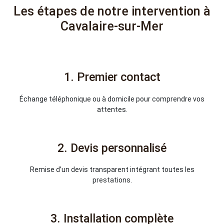
Les étapes de notre intervention à
Cavalaire-sur-Mer
1. Premier contact
Échange téléphonique ou à domicile pour comprendre vos
attentes.
2. Devis personnalisé
Remise d’un devis transparent intégrant toutes les
prestations.
3. Installation complète