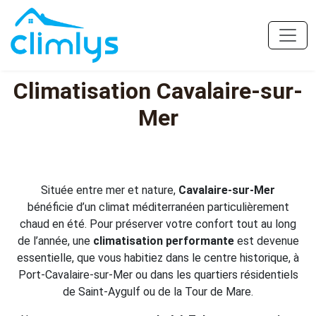
Climatisation Cavalaire-sur-
Mer
Située entre mer et nature,
Cavalaire-sur-Mer
bénéficie d’un climat méditerranéen particulièrement
chaud en été. Pour préserver votre confort tout au long
de l’année, une
climatisation performante
est devenue
essentielle, que vous habitiez dans le centre historique, à
Port-Cavalaire-sur-Mer ou dans les quartiers résidentiels
de Saint-Aygulf ou de la Tour de Mare.