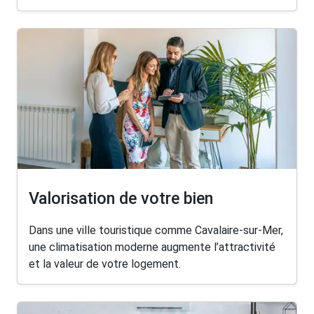
Valorisation de votre bien
Dans une ville touristique comme Cavalaire-sur-Mer,
une climatisation moderne augmente l’attractivité
et la valeur de votre logement.