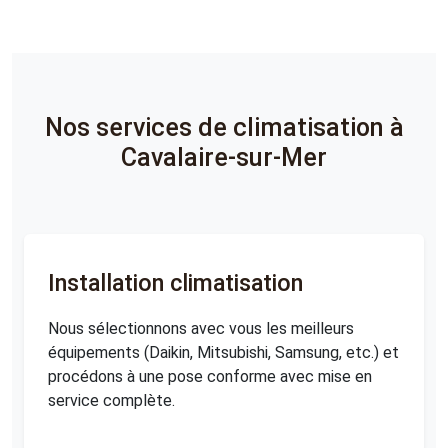
Nos services de climatisation à
Cavalaire-sur-Mer
Installation climatisation
Nous sélectionnons avec vous les meilleurs
équipements (Daikin, Mitsubishi, Samsung, etc.) et
procédons à une pose conforme avec mise en
service complète.