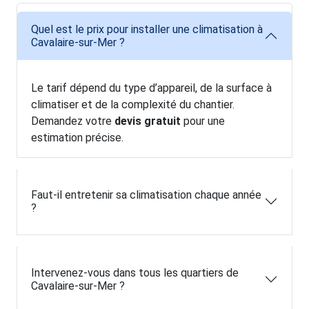
Quel est le prix pour installer une climatisation à
Cavalaire-sur-Mer ?
Le tarif dépend du type d’appareil, de la surface à
climatiser et de la complexité du chantier.
Demandez votre
devis gratuit
pour une
estimation précise.
Faut-il entretenir sa climatisation chaque année
?
Intervenez-vous dans tous les quartiers de
Cavalaire-sur-Mer ?