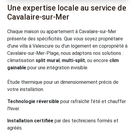
Une expertise locale au service de
Cavalaire-sur-Mer
Chaque maison ou appartement à Cavalaire-sur-Mer
présente des spécificités. Que vous soyez propriétaire
d’une villa à Valescure ou d’un logement en copropriété à
Cavalaire-sur-Mer-Plage, nous adaptons nos solutions :
climatisation
split mural
,
multi-split
, ou encore
clim
gainable
pour une intégration invisible.
Étude thermique pour un dimensionnement précis de
votre installation.
Technologie réversible
pour rafraîchir l’été et chauffer
l’hiver.
Installation certifiée
par des techniciens formés et
agréés.