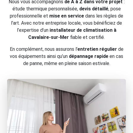
Nous vous accompagnons
de A à Z dans votre projet
:
étude thermique personnalisée,
devis détaillé
, pose
professionnelle et
mise en service
dans les règles de
l’art. Avec notre entreprise locale, vous bénéficiez de
l’expertise d’un
installateur de climatisation à
Cavalaire-sur-Mer
fiable et certifié.
En complément, nous assurons l’
entretien régulier
de
vos équipements ainsi qu’un
dépannage rapide
en cas
de panne, même en pleine saison estivale.