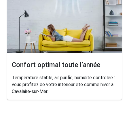
Confort optimal toute l’année
Température stable, air purifié, humidité contrôlée :
vous profitez de votre intérieur été comme hiver à
Cavalaire-sur-Mer.