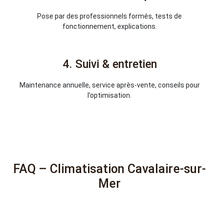
Pose par des professionnels formés, tests de
fonctionnement, explications.
4. Suivi & entretien
Maintenance annuelle, service après-vente, conseils pour
l’optimisation.
FAQ – Climatisation Cavalaire-sur-
Mer