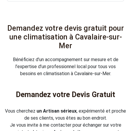
Demandez votre devis gratuit pour
une climatisation à Cavalaire-sur-
Mer
Bénéficiez d’un accompagnement sur mesure et de
l’expertise d’un professionnel local pour tous vos
besoins en climatisation à Cavalaire-sur-Mer.
Demandez votre Devis Gratuit
Vous cherchez
un Artisan sérieux
, expérimenté et proche
de ses clients, vous êtes au bon endroit.
Je vous invite à me contacter pour échanger sur votre