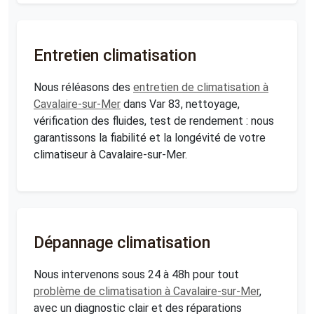
Entretien climatisation
Nous réléasons des
entretien de climatisation à
Cavalaire-sur-Mer
dans Var 83, nettoyage,
vérification des fluides, test de rendement : nous
garantissons la fiabilité et la longévité de votre
climatiseur à Cavalaire-sur-Mer.
Dépannage climatisation
Nous intervenons sous 24 à 48h pour tout
problème de climatisation à Cavalaire-sur-Mer
,
avec un diagnostic clair et des réparations