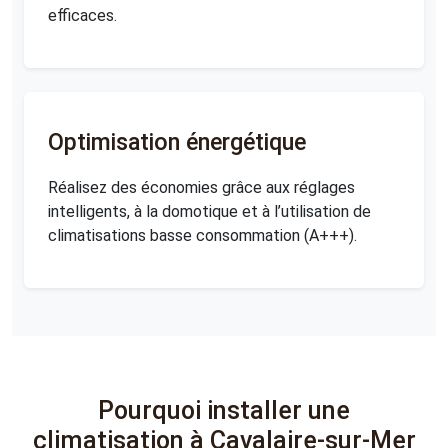
efficaces.
Optimisation énergétique
Réalisez des économies grâce aux réglages
intelligents, à la domotique et à l’utilisation de
climatisations basse consommation (A+++).
Pourquoi installer une
climatisation à Cavalaire-sur-Mer