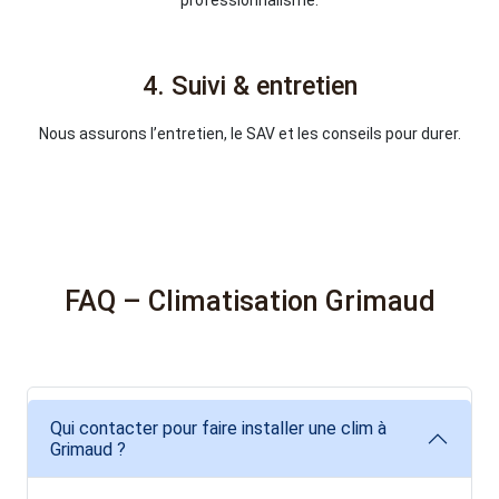
4. Suivi & entretien
Nous assurons l’entretien, le SAV et les conseils pour durer.
FAQ – Climatisation Grimaud
Qui contacter pour faire installer une clim à
Grimaud ?