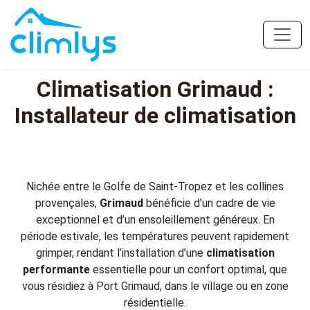
Climatisation Grimaud :
Installateur de climatisation
Nichée entre le Golfe de Saint-Tropez et les collines
provençales,
Grimaud
bénéficie d’un cadre de vie
exceptionnel et d’un ensoleillement généreux. En
période estivale, les températures peuvent rapidement
grimper, rendant l’installation d’une
climatisation
performante
essentielle pour un confort optimal, que
vous résidiez à Port Grimaud, dans le village ou en zone
résidentielle.