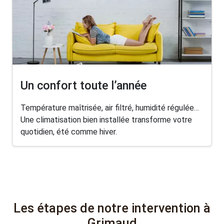
Un confort toute l’année
Température maîtrisée, air filtré, humidité régulée…
Une climatisation bien installée transforme votre
quotidien, été comme hiver.
Les étapes de notre intervention à
Grimaud