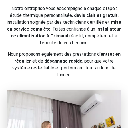
Notre entreprise vous accompagne à chaque étape :
étude thermique personnalisée,
devis clair et gratuit
,
installation soignée par des techniciens certifiés et
mise
en service complète
. Faites confiance à un
installateur
de climatisation à Grimaud
réactif, compétent et à
l’écoute de vos besoins.
Nous proposons également des prestations d’
entretien
régulier
et de
dépannage rapide
, pour que votre
système reste fiable et performant tout au long de
l’année.