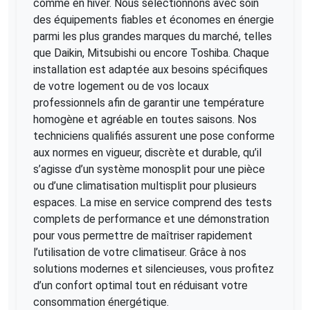
comme en hiver. Nous sélectionnons avec soin
des équipements fiables et économes en énergie
parmi les plus grandes marques du marché, telles
que Daikin, Mitsubishi ou encore Toshiba. Chaque
installation est adaptée aux besoins spécifiques
de votre logement ou de vos locaux
professionnels afin de garantir une température
homogène et agréable en toutes saisons. Nos
techniciens qualifiés assurent une pose conforme
aux normes en vigueur, discrète et durable, qu’il
s’agisse d’un système monosplit pour une pièce
ou d’une climatisation multisplit pour plusieurs
espaces. La mise en service comprend des tests
complets de performance et une démonstration
pour vous permettre de maîtriser rapidement
l’utilisation de votre climatiseur. Grâce à nos
solutions modernes et silencieuses, vous profitez
d’un confort optimal tout en réduisant votre
consommation énergétique.