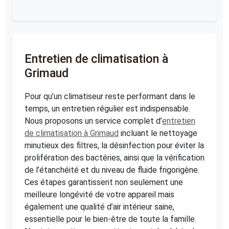
Entretien de climatisation à
Grimaud
Pour qu’un climatiseur reste performant dans le
temps, un entretien régulier est indispensable.
Nous proposons un service complet d’
entretien
de climatisation à Grimaud
incluant le nettoyage
minutieux des filtres, la désinfection pour éviter la
prolifération des bactéries, ainsi que la vérification
de l’étanchéité et du niveau de fluide frigorigène.
Ces étapes garantissent non seulement une
meilleure longévité de votre appareil mais
également une qualité d’air intérieur saine,
essentielle pour le bien-être de toute la famille.