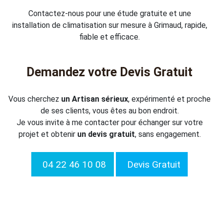
Contactez-nous pour une étude gratuite et une
installation de climatisation sur mesure à Grimaud, rapide,
fiable et efficace.
Demandez votre Devis Gratuit
Vous cherchez
un Artisan sérieux
, expérimenté et proche
de ses clients, vous êtes au bon endroit.
Je vous invite à me contacter pour échanger sur votre
projet et obtenir
un devis gratuit
, sans engagement.
04 22 46 10 08
Devis Gratuit