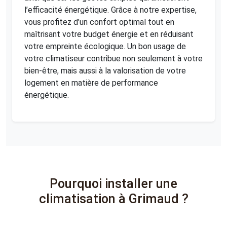
l’efficacité énergétique. Grâce à notre expertise,
vous profitez d’un confort optimal tout en
maîtrisant votre budget énergie et en réduisant
votre empreinte écologique. Un bon usage de
votre climatiseur contribue non seulement à votre
bien-être, mais aussi à la valorisation de votre
logement en matière de performance
énergétique.
Pourquoi installer une
climatisation à Grimaud ?