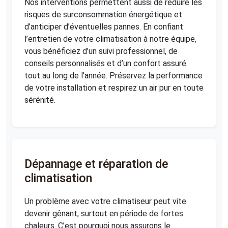
Nos interventions permettent aussi de réduire les
risques de surconsommation énergétique et
d’anticiper d’éventuelles pannes. En confiant
l’entretien de votre climatisation à notre équipe,
vous bénéficiez d’un suivi professionnel, de
conseils personnalisés et d’un confort assuré
tout au long de l’année. Préservez la performance
de votre installation et respirez un air pur en toute
sérénité.
Dépannage et réparation de
climatisation
Un problème avec votre climatiseur peut vite
devenir gênant, surtout en période de fortes
chaleurs. C’est pourquoi nous assurons le