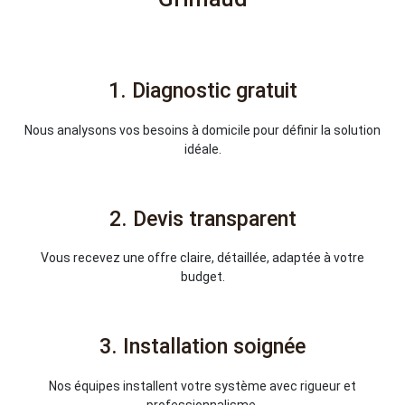
1. Diagnostic gratuit
Nous analysons vos besoins à domicile pour définir la solution
idéale.
2. Devis transparent
Vous recevez une offre claire, détaillée, adaptée à votre
budget.
3. Installation soignée
Nos équipes installent votre système avec rigueur et
professionnalisme.