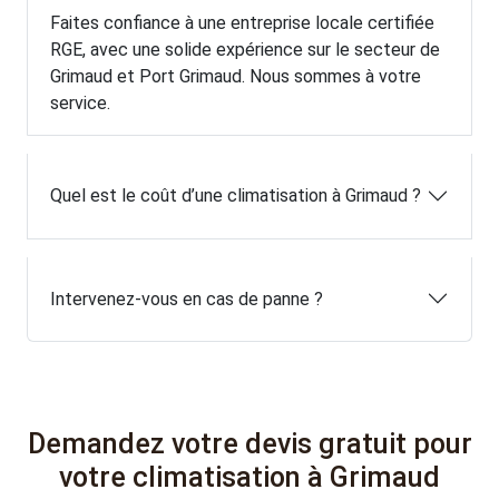
Faites confiance à une entreprise locale certifiée
RGE, avec une solide expérience sur le secteur de
Grimaud et Port Grimaud. Nous sommes à votre
service.
Quel est le coût d’une climatisation à Grimaud ?
Intervenez-vous en cas de panne ?
Demandez votre devis gratuit pour
votre climatisation à Grimaud