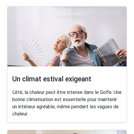
Un climat estival exigeant
L’été, la chaleur peut être intense dans le Golfe. Une
bonne climatisation est essentielle pour maintenir
un intérieur agréable, même pendant les vagues de
chaleur.