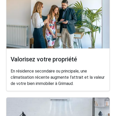
Valorisez votre propriété
En résidence secondaire ou principale, une
climatisation récente augmente l’attrait et la valeur
de votre bien immobilier à Grimaud.