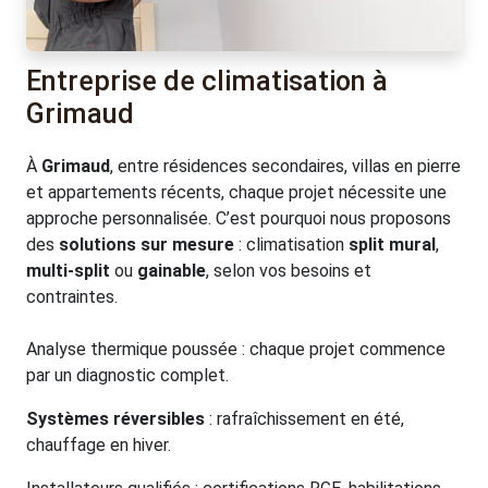
Entreprise de climatisation à
Grimaud
À
Grimaud
, entre résidences secondaires, villas en pierre
et appartements récents, chaque projet nécessite une
approche personnalisée. C’est pourquoi nous proposons
des
solutions sur mesure
: climatisation
split mural
,
multi-split
ou
gainable
, selon vos besoins et
contraintes.
Analyse thermique poussée : chaque projet commence
par un diagnostic complet.
Systèmes réversibles
: rafraîchissement en été,
chauffage en hiver.