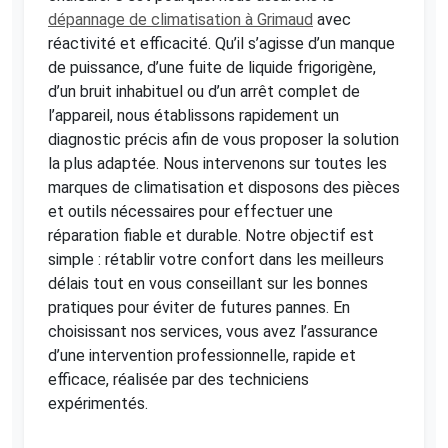
dépannage de climatisation à Grimaud
avec
réactivité et efficacité. Qu’il s’agisse d’un manque
de puissance, d’une fuite de liquide frigorigène,
d’un bruit inhabituel ou d’un arrêt complet de
l’appareil, nous établissons rapidement un
diagnostic précis afin de vous proposer la solution
la plus adaptée. Nous intervenons sur toutes les
marques de climatisation et disposons des pièces
et outils nécessaires pour effectuer une
réparation fiable et durable. Notre objectif est
simple : rétablir votre confort dans les meilleurs
délais tout en vous conseillant sur les bonnes
pratiques pour éviter de futures pannes. En
choisissant nos services, vous avez l’assurance
d’une intervention professionnelle, rapide et
efficace, réalisée par des techniciens
expérimentés.