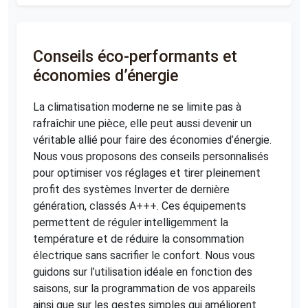
Conseils éco-performants et
économies d’énergie
La climatisation moderne ne se limite pas à
rafraîchir une pièce, elle peut aussi devenir un
véritable allié pour faire des économies d’énergie.
Nous vous proposons des conseils personnalisés
pour optimiser vos réglages et tirer pleinement
profit des systèmes Inverter de dernière
génération, classés A+++. Ces équipements
permettent de réguler intelligemment la
température et de réduire la consommation
électrique sans sacrifier le confort. Nous vous
guidons sur l’utilisation idéale en fonction des
saisons, sur la programmation de vos appareils
ainsi que sur les gestes simples qui améliorent