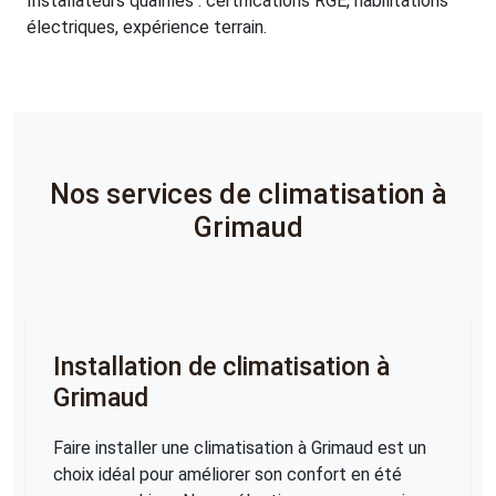
Installateurs qualifiés : certifications RGE, habilitations
électriques, expérience terrain.
Nos services de climatisation à
Grimaud
Installation de climatisation à
Grimaud
Faire installer une climatisation à Grimaud est un
choix idéal pour améliorer son confort en été