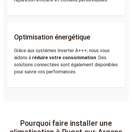
Optimisation énergétique
Grâce aux systèmes Inverter A+++, nous vous
aidons à
réduire votre consommation
. Des
solutions connectées sont également disponibles
pour suivre vos performances.
Pourquoi faire installer une