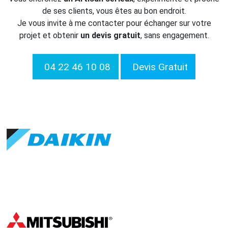
de ses clients, vous êtes au bon endroit.
Je vous invite à me contacter pour échanger sur votre
projet et obtenir
un devis gratuit
, sans engagement.
04 22 46 10 08
Devis Gratuit