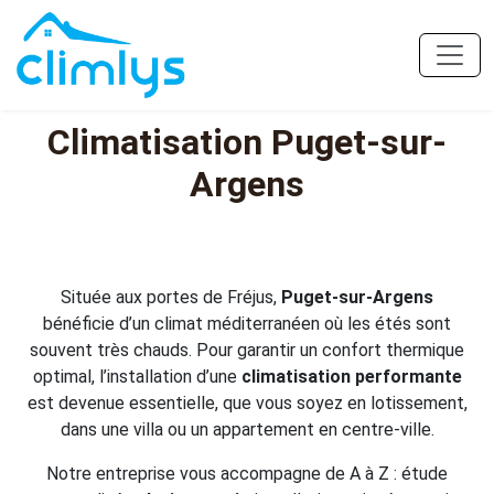
Climatisation Puget-sur-
Argens
Située aux portes de Fréjus,
Puget-sur-Argens
bénéficie d’un climat méditerranéen où les étés sont
souvent très chauds. Pour garantir un confort thermique
optimal, l’installation d’une
climatisation performante
est devenue essentielle, que vous soyez en lotissement,
dans une villa ou un appartement en centre-ville.
Notre entreprise vous accompagne de A à Z : étude