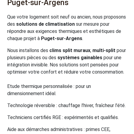
Puget-sur-Argens
Que votre logement soit neuf ou ancien, nous proposons
des
solutions de climatisation
sur mesure pour
répondre aux exigences thermiques et esthétiques de
chaque projet à
Puget-sur-Argens
.
Nous installons des
clims split muraux
,
multi-split
pour
plusieurs pièces ou des
systèmes gainables
pour une
intégration invisible. Nos solutions sont pensées pour
optimiser votre confort et réduire votre consommation.
Etude thermique personnalisée : pour un
dimensionnement idéal.
Technologie réversible : chauffage l’hiver, fraîcheur l’été.
Techniciens certifiés RGE : expérimentés et qualifiés.
Aide aux démarches administratives : primes CEE,