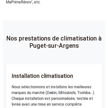
MaPrimeRénov’, etc.
Nos prestations de climatisation à
Puget-sur-Argens
Installation climatisation
Nous sélectionnons et installons les meilleures
marques du marché (Daikin, Mitsubishi, Toshiba…).
Chaque installation est personnalisée, testée et
livrée avec une mise en service complète.