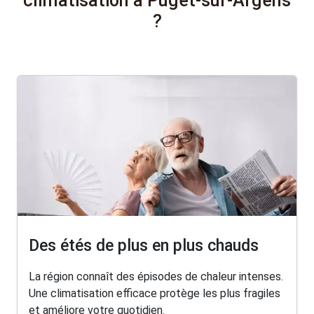
climatisation à Puget-sur-Argens
?
Des étés de plus en plus chauds
La région connaît des épisodes de chaleur intenses.
Une climatisation efficace protège les plus fragiles
et améliore votre quotidien.