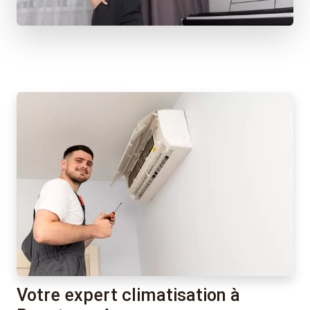
Votre expert climatisation à