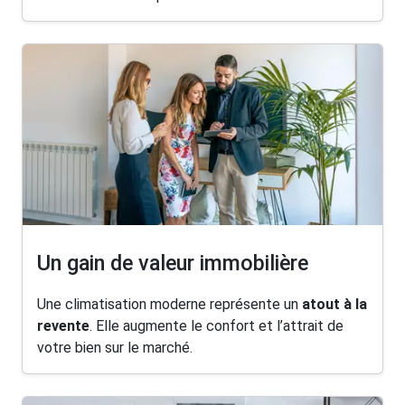
Un gain de valeur immobilière
Une climatisation moderne représente un
atout à la
revente
. Elle augmente le confort et l’attrait de
votre bien sur le marché.