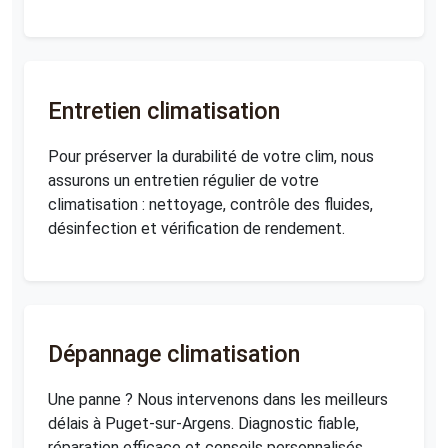
Entretien climatisation
Pour préserver la durabilité de votre clim, nous
assurons un entretien régulier de votre
climatisation : nettoyage, contrôle des fluides,
désinfection et vérification de rendement.
Dépannage climatisation
Une panne ? Nous intervenons dans les meilleurs
délais à Puget-sur-Argens. Diagnostic fiable,
réparation efficace et conseils personnalisés.