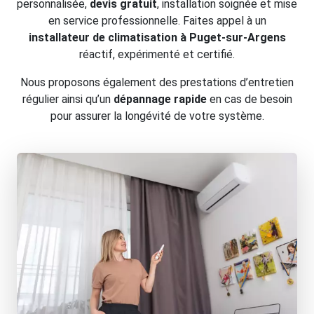
personnalisée,
devis gratuit
, installation soignée et mise
en service professionnelle. Faites appel à un
installateur de climatisation à Puget-sur-Argens
réactif, expérimenté et certifié.
Nous proposons également des prestations d’entretien
régulier ainsi qu’un
dépannage rapide
en cas de besoin
pour assurer la longévité de votre système.