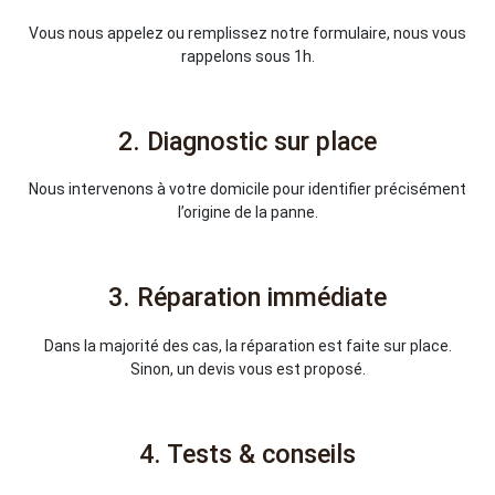
Vous nous appelez ou remplissez notre formulaire, nous vous
rappelons sous 1h.
2. Diagnostic sur place
Nous intervenons à votre domicile pour identifier précisément
l’origine de la panne.
3. Réparation immédiate
Dans la majorité des cas, la réparation est faite sur place.
Sinon, un devis vous est proposé.
4. Tests & conseils