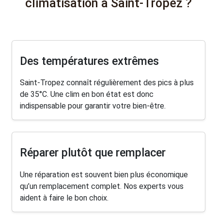
climatisation à Saint-Tropez ?
Des températures extrêmes
Saint-Tropez connaît régulièrement des pics à plus
de 35°C. Une clim en bon état est donc
indispensable pour garantir votre bien-être.
Réparer plutôt que remplacer
Une réparation est souvent bien plus économique
qu’un remplacement complet. Nos experts vous
aident à faire le bon choix.