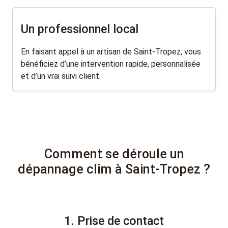
Un professionnel local
En faisant appel à un artisan de Saint-Tropez, vous
bénéficiez d’une intervention rapide, personnalisée
et d’un vrai suivi client.
Comment se déroule un
dépannage clim à Saint-Tropez ?
1. Prise de contact