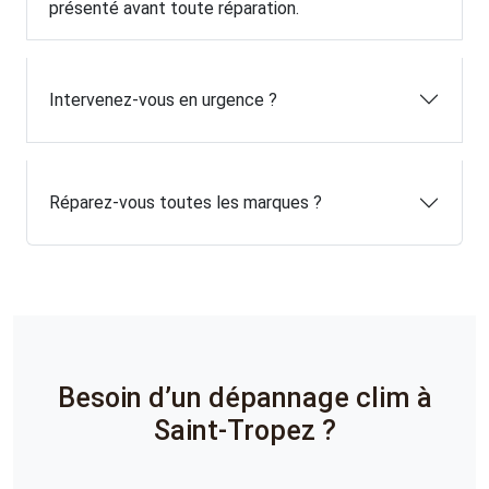
présenté avant toute réparation.
Intervenez-vous en urgence ?
Réparez-vous toutes les marques ?
Besoin d’un dépannage clim à
Saint-Tropez ?