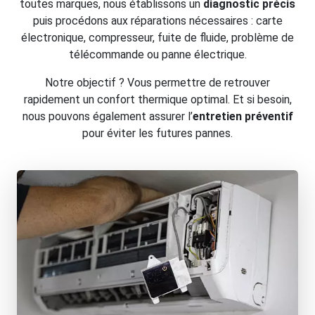
toutes marques, nous établissons un
diagnostic précis
puis procédons aux réparations nécessaires : carte
électronique, compresseur, fuite de fluide, problème de
télécommande ou panne électrique.
Notre objectif ? Vous permettre de retrouver
rapidement un confort thermique optimal. Et si besoin,
nous pouvons également assurer l’
entretien préventif
pour éviter les futures pannes.