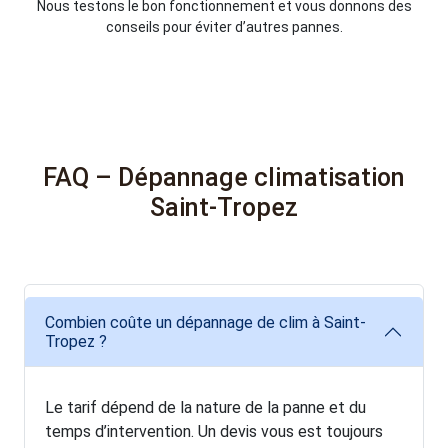
Nous testons le bon fonctionnement et vous donnons des
conseils pour éviter d’autres pannes.
FAQ – Dépannage climatisation
Saint-Tropez
Combien coûte un dépannage de clim à Saint-
Tropez ?
Le tarif dépend de la nature de la panne et du
temps d’intervention. Un devis vous est toujours