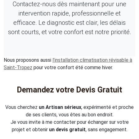
Contactez-nous dès maintenant pour une
intervention rapide, professionnelle et
efficace. Le diagnostic est clair, les délais
sont courts, et votre confort est notre priorité.
Nous proposons aussi
l’installation climatisation révisable à
Saint-Tropez
pour votre confort été comme hiver.
Demandez votre Devis Gratuit
Vous cherchez
un Artisan sérieux
, expérimenté et proche
de ses clients, vous êtes au bon endroit.
Je vous invite à me contacter pour échanger sur votre
projet et obtenir
un devis gratuit
, sans engagement.