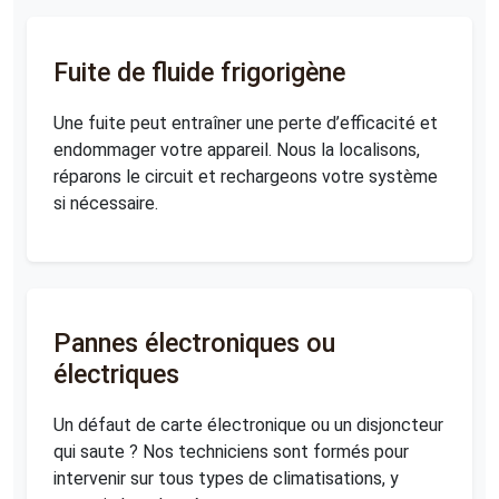
Fuite de fluide frigorigène
Une fuite peut entraîner une perte d’efficacité et
endommager votre appareil. Nous la localisons,
réparons le circuit et rechargeons votre système
si nécessaire.
Pannes électroniques ou
électriques
Un défaut de carte électronique ou un disjoncteur
qui saute ? Nos techniciens sont formés pour
intervenir sur tous types de climatisations, y