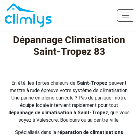
Dépannage Climatisation
Saint-Tropez 83
En été, les fortes chaleurs de
Saint-Tropez
peuvent
mettre à rude épreuve votre système de climatisation.
Une panne en pleine canicule ? Pas de panique : notre
équipe locale intervient rapidement pour tout
dépannage de climatisation à Saint-Tropez
, que vous
soyez à Valescure, Boulouris ou au centre-ville.
Spécialisés dans la
réparation de climatisations