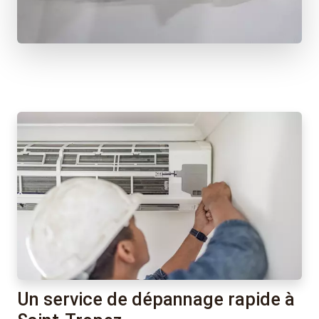
Un service de dépannage rapide à