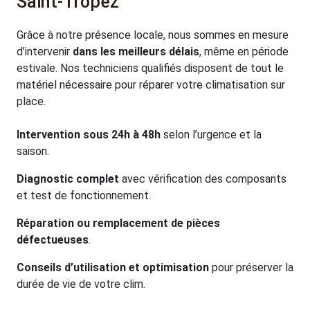
Saint-Tropez
Grâce à notre présence locale, nous sommes en mesure
d’intervenir
dans les meilleurs délais
, même en période
estivale. Nos techniciens qualifiés disposent de tout le
matériel nécessaire pour réparer votre climatisation sur
place.
Intervention sous 24h à 48h
selon l’urgence et la
saison.
Diagnostic complet
avec vérification des composants
et test de fonctionnement.
Réparation ou remplacement de pièces
défectueuses
.
Conseils d’utilisation et optimisation
pour préserver la
durée de vie de votre clim.