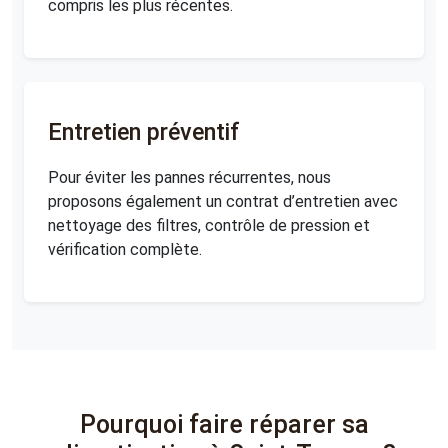
compris les plus récentes.
Entretien préventif
Pour éviter les pannes récurrentes, nous
proposons également un contrat d’entretien avec
nettoyage des filtres, contrôle de pression et
vérification complète.
Pourquoi faire réparer sa