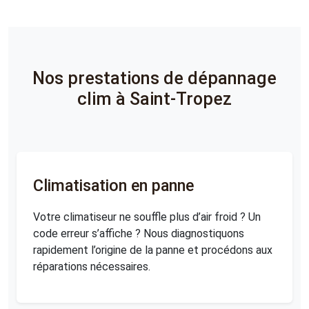
Nos prestations de dépannage
clim à Saint-Tropez
Climatisation en panne
Votre climatiseur ne souffle plus d’air froid ? Un
code erreur s’affiche ? Nous diagnostiquons
rapidement l’origine de la panne et procédons aux
réparations nécessaires.