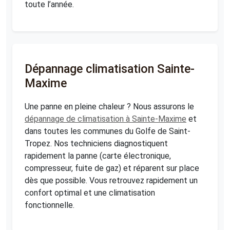
toute l’année.
Dépannage climatisation Sainte-
Maxime
Une panne en pleine chaleur ? Nous assurons le
dépannage de climatisation à Sainte-Maxime
et
dans toutes les communes du Golfe de Saint-
Tropez. Nos techniciens diagnostiquent
rapidement la panne (carte électronique,
compresseur, fuite de gaz) et réparent sur place
dès que possible. Vous retrouvez rapidement un
confort optimal et une climatisation
fonctionnelle.