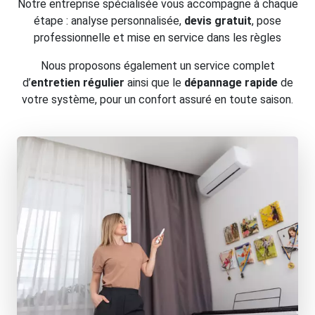
Notre entreprise spécialisée vous accompagne à chaque
étape : analyse personnalisée,
devis gratuit
, pose
professionnelle et mise en service dans les règles
Nous proposons également un service complet
d’
entretien régulier
ainsi que le
dépannage rapide
de
votre système, pour un confort assuré en toute saison.