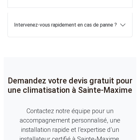
Intervenez-vous rapidement en cas de panne ?
Demandez votre devis gratuit pour
une climatisation à Sainte-Maxime
Contactez notre équipe pour un
accompagnement personnalisé, une
installation rapide et l’expertise d’un
installateur certifié à Sainte-Maxime.