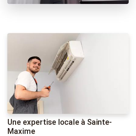
Une expertise locale à Sainte-
Maxime