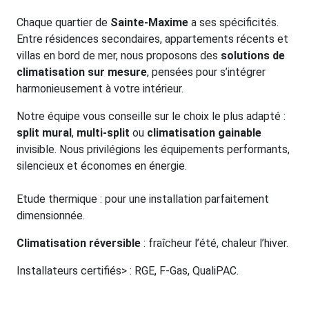
Chaque quartier de
Sainte-Maxime
a ses spécificités.
Entre résidences secondaires, appartements récents et
villas en bord de mer, nous proposons des
solutions de
climatisation sur mesure
, pensées pour s’intégrer
harmonieusement à votre intérieur.
Notre équipe vous conseille sur le choix le plus adapté :
split mural
,
multi-split
ou
climatisation gainable
invisible. Nous privilégions les équipements performants,
silencieux et économes en énergie.
Etude thermique : pour une installation parfaitement
dimensionnée.
Climatisation réversible
: fraîcheur l’été, chaleur l’hiver.
Installateurs certifiés> : RGE, F-Gas, QualiPAC.