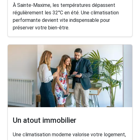
À Sainte-Maxime, les températures dépassent
régulièrement les 32°C en été. Une climatisation
performante devient vite indispensable pour
préserver votre bien-être.
Un atout immobilier
Une climatisation moderne valorise votre logement,