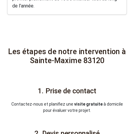
de l’année.
Les étapes de notre intervention à
Sainte-Maxime 83120
1. Prise de contact
Contactez-nous et planifiez une
visite gratuite
à domicile
pour évaluer votre projet.
2. Devis personnalisé