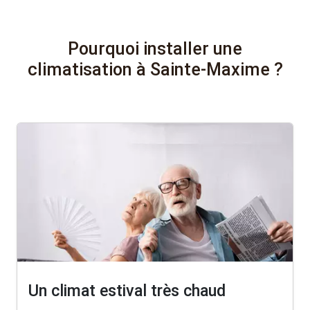
Pourquoi installer une
climatisation à Sainte-Maxime ?
Un climat estival très chaud