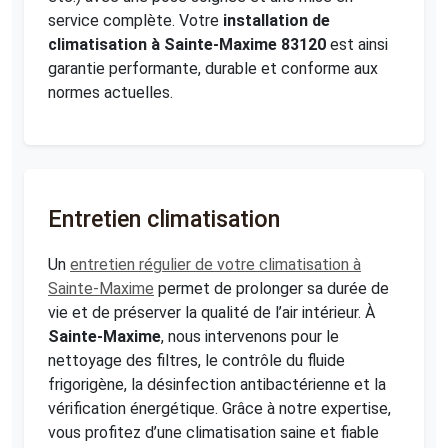
service complète. Votre
installation de
climatisation à Sainte-Maxime 83120
est ainsi
garantie performante, durable et conforme aux
normes actuelles.
Entretien climatisation
Un
entretien régulier de votre climatisation à
Sainte-Maxime
permet de prolonger sa durée de
vie et de préserver la qualité de l’air intérieur. À
Sainte-Maxime
, nous intervenons pour le
nettoyage des filtres, le contrôle du fluide
frigorigène, la désinfection antibactérienne et la
vérification énergétique. Grâce à notre expertise,
vous profitez d’une climatisation saine et fiable