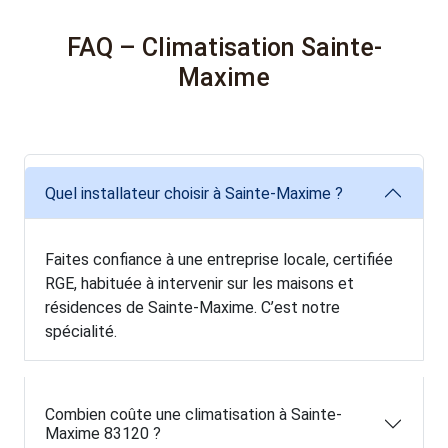
FAQ – Climatisation Sainte-
Maxime
Quel installateur choisir à Sainte-Maxime ?
Faites confiance à une entreprise locale, certifiée
RGE, habituée à intervenir sur les maisons et
résidences de Sainte-Maxime. C’est notre
spécialité.
Combien coûte une climatisation à Sainte-
Maxime 83120 ?