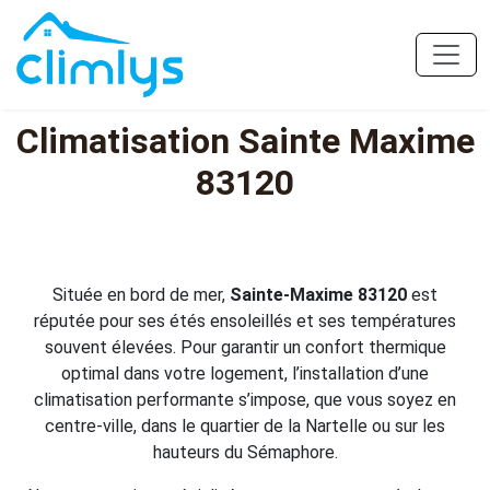
Climatisation Sainte Maxime
83120
Située en bord de mer,
Sainte-Maxime 83120
est
réputée pour ses étés ensoleillés et ses températures
souvent élevées. Pour garantir un confort thermique
optimal dans votre logement, l’installation d’une
climatisation performante s’impose, que vous soyez en
centre-ville, dans le quartier de la Nartelle ou sur les
hauteurs du Sémaphore.