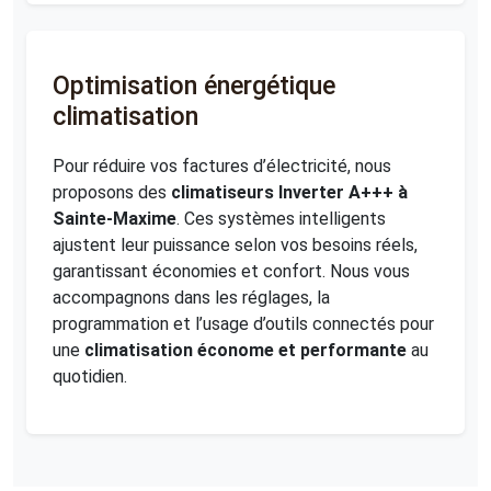
Optimisation énergétique
climatisation
Pour réduire vos factures d’électricité, nous
proposons des
climatiseurs Inverter A+++ à
Sainte-Maxime
. Ces systèmes intelligents
ajustent leur puissance selon vos besoins réels,
garantissant économies et confort. Nous vous
accompagnons dans les réglages, la
programmation et l’usage d’outils connectés pour
une
climatisation économe et performante
au
quotidien.