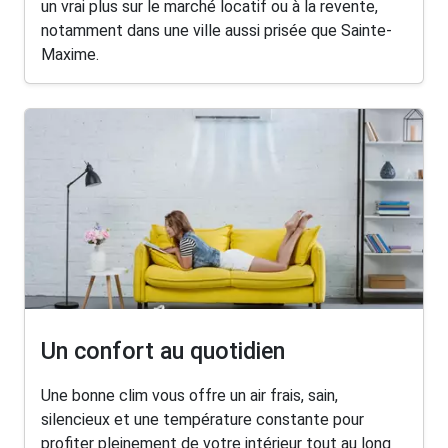
un vrai plus sur le marché locatif ou à la revente,
notamment dans une ville aussi prisée que Sainte-
Maxime.
Un confort au quotidien
Une bonne clim vous offre un air frais, sain,
silencieux et une température constante pour
profiter pleinement de votre intérieur tout au long