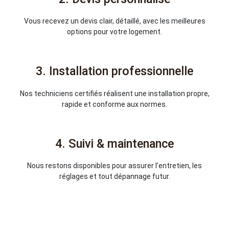
Vous recevez un devis clair, détaillé, avec les meilleures
options pour votre logement.
3. Installation professionnelle
Nos techniciens certifiés réalisent une installation propre,
rapide et conforme aux normes.
4. Suivi & maintenance
Nous restons disponibles pour assurer l’entretien, les
réglages et tout dépannage futur.