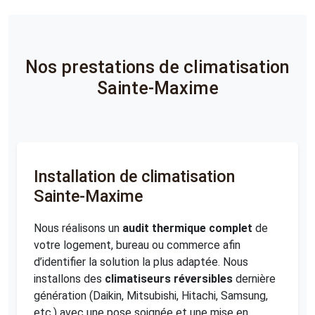
Nos prestations de climatisation
Sainte-Maxime
Installation de climatisation
Sainte-Maxime
Nous réalisons un
audit thermique complet
de
votre logement, bureau ou commerce afin
d’identifier la solution la plus adaptée. Nous
installons des
climatiseurs réversibles
dernière
génération (Daikin, Mitsubishi, Hitachi, Samsung,
etc.) avec une pose soignée et une mise en