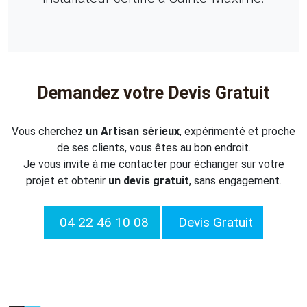
Demandez votre Devis Gratuit
Vous cherchez
un Artisan sérieux
, expérimenté et proche
de ses clients, vous êtes au bon endroit.
Je vous invite à me contacter pour échanger sur votre
projet et obtenir
un devis gratuit
, sans engagement.
04 22 46 10 08
Devis Gratuit