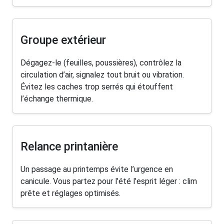
Groupe extérieur
Dégagez-le (feuilles, poussières), contrôlez la
circulation d’air, signalez tout bruit ou vibration.
Évitez les caches trop serrés qui étouffent
l’échange thermique.
Relance printanière
Un passage au printemps évite l’urgence en
canicule. Vous partez pour l’été l’esprit léger : clim
prête et réglages optimisés.