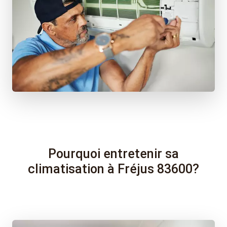
Pourquoi entretenir sa
climatisation à Fréjus 83600?