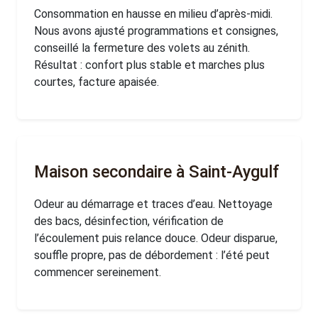
Consommation en hausse en milieu d’après-midi.
Nous avons ajusté programmations et consignes,
conseillé la fermeture des volets au zénith.
Résultat : confort plus stable et marches plus
courtes, facture apaisée.
Maison secondaire à Saint-Aygulf
Odeur au démarrage et traces d’eau. Nettoyage
des bacs, désinfection, vérification de
l’écoulement puis relance douce. Odeur disparue,
souffle propre, pas de débordement : l’été peut
commencer sereinement.