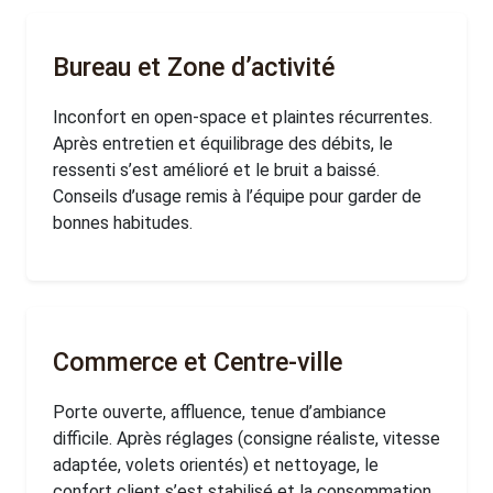
Bureau et Zone d’activité
Inconfort en open-space et plaintes récurrentes.
Après entretien et équilibrage des débits, le
ressenti s’est amélioré et le bruit a baissé.
Conseils d’usage remis à l’équipe pour garder de
bonnes habitudes.
Commerce et Centre-ville
Porte ouverte, affluence, tenue d’ambiance
difficile. Après réglages (consigne réaliste, vitesse
adaptée, volets orientés) et nettoyage, le
confort client s’est stabilisé et la consommation