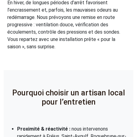
En hiver, de longues périodes d’arrêt favorisent
l’encrassement et, parfois, les mauvaises odeurs au
redémarrage. Nous prévoyons une remise en route
progressive : ventilation douce, vérification des
écoulements, contrôle des pressions et des sondes.
Vous repartez avec une installation prête « pour la
saison », sans surprise.
Pourquoi choisir un artisan local
pour l’entretien
Proximité & réactivité :
nous intervenons
rapidement à Fréjus, Saint-Aygulf, Roquebrune-sur-