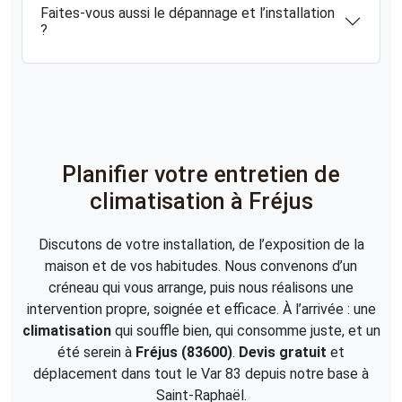
Faites-vous aussi le dépannage et l’installation
?
Planifier votre entretien de
climatisation à Fréjus
Discutons de votre installation, de l’exposition de la
maison et de vos habitudes. Nous convenons d’un
créneau qui vous arrange, puis nous réalisons une
intervention propre, soignée et efficace. À l’arrivée : une
climatisation
qui souffle bien, qui consomme juste, et un
été serein à
Fréjus (83600)
.
Devis gratuit
et
déplacement dans tout le Var 83 depuis notre base à
Saint-Raphaël.