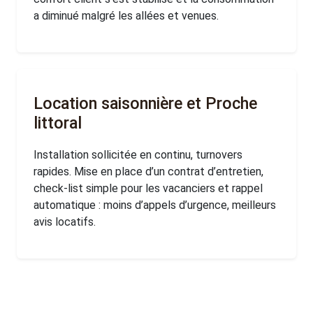
a diminué malgré les allées et venues.
Location saisonnière et Proche
littoral
Installation sollicitée en continu, turnovers
rapides. Mise en place d’un contrat d’entretien,
check-list simple pour les vacanciers et rappel
automatique : moins d’appels d’urgence, meilleurs
avis locatifs.