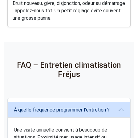
Bruit nouveau, givre, disjonction, odeur au démarrage
: appelez-nous tôt. Un petit réglage évite souvent
une grosse panne.
FAQ – Entretien climatisation
Fréjus
À quelle fréquence programmer l’entretien ?
Une visite annuelle convient à beaucoup de
situations. Proximité mer, usage intensif ou