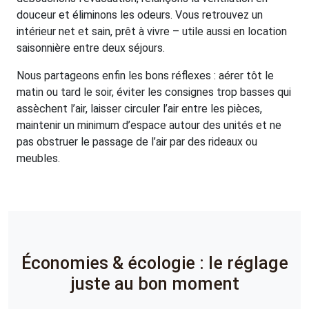
douceur et éliminons les odeurs. Vous retrouvez un
intérieur net et sain, prêt à vivre – utile aussi en location
saisonnière entre deux séjours.
Nous partageons enfin les bons réflexes : aérer tôt le
matin ou tard le soir, éviter les consignes trop basses qui
assèchent l’air, laisser circuler l’air entre les pièces,
maintenir un minimum d’espace autour des unités et ne
pas obstruer le passage de l’air par des rideaux ou
meubles.
Économies & écologie : le réglage
juste au bon moment