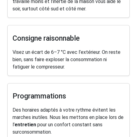
travaille moins et l’inertie de la maison vous aide le
soir, surtout côté sud et côté mer.
Consigne raisonnable
Visez un écart de 6–7 °C avec l’extérieur. On reste
bien, sans faire exploser la consommation ni
fatiguer le compresseur.
Programmations
Des horaires adaptés à votre rythme évitent les
marches inutiles. Nous les mettons en place lors de
l’
entretien
pour un confort constant sans
surconsommation.