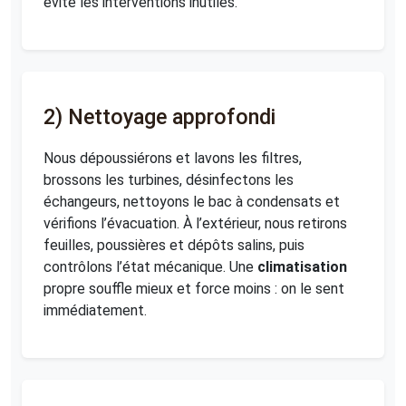
évite les interventions inutiles.
2) Nettoyage approfondi
Nous dépoussiérons et lavons les filtres,
brossons les turbines, désinfectons les
échangeurs, nettoyons le bac à condensats et
vérifions l’évacuation. À l’extérieur, nous retirons
feuilles, poussières et dépôts salins, puis
contrôlons l’état mécanique. Une
climatisation
propre souffle mieux et force moins : on le sent
immédiatement.