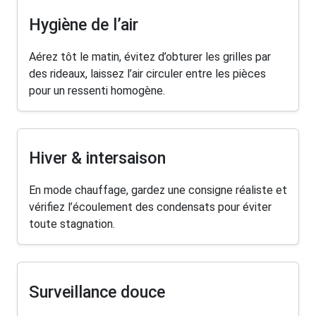
Hygiène de l’air
Aérez tôt le matin, évitez d’obturer les grilles par
des rideaux, laissez l’air circuler entre les pièces
pour un ressenti homogène.
Hiver & intersaison
En mode chauffage, gardez une consigne réaliste et
vérifiez l’écoulement des condensats pour éviter
toute stagnation.
Surveillance douce