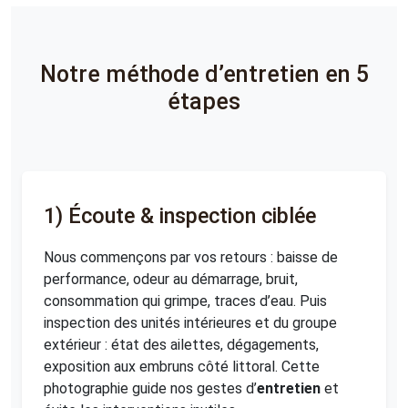
Notre méthode d’entretien en 5
étapes
1) Écoute & inspection ciblée
Nous commençons par vos retours : baisse de
performance, odeur au démarrage, bruit,
consommation qui grimpe, traces d’eau. Puis
inspection des unités intérieures et du groupe
extérieur : état des ailettes, dégagements,
exposition aux embruns côté littoral. Cette
photographie guide nos gestes d’
entretien
et