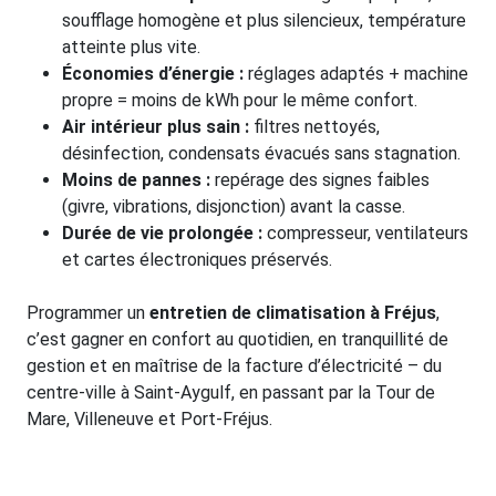
soufflage homogène et plus silencieux, température
atteinte plus vite.
Économies d’énergie :
réglages adaptés + machine
propre = moins de kWh pour le même confort.
Air intérieur plus sain :
filtres nettoyés,
désinfection, condensats évacués sans stagnation.
Moins de pannes :
repérage des signes faibles
(givre, vibrations, disjonction) avant la casse.
Durée de vie prolongée :
compresseur, ventilateurs
et cartes électroniques préservés.
Programmer un
entretien de climatisation à Fréjus
,
c’est gagner en confort au quotidien, en tranquillité de
gestion et en maîtrise de la facture d’électricité – du
centre-ville à Saint-Aygulf, en passant par la Tour de
Mare, Villeneuve et Port-Fréjus.