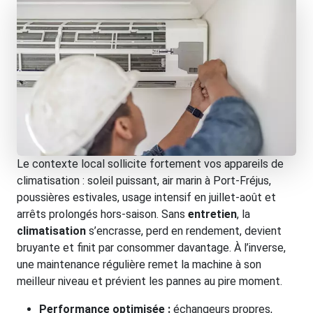
Le contexte local sollicite fortement vos appareils de
climatisation : soleil puissant, air marin à Port-Fréjus,
poussières estivales, usage intensif en juillet-août et
arrêts prolongés hors-saison. Sans
entretien
, la
climatisation
s’encrasse, perd en rendement, devient
bruyante et finit par consommer davantage. À l’inverse,
une maintenance régulière remet la machine à son
meilleur niveau et prévient les pannes au pire moment.
Performance optimisée :
échangeurs propres,