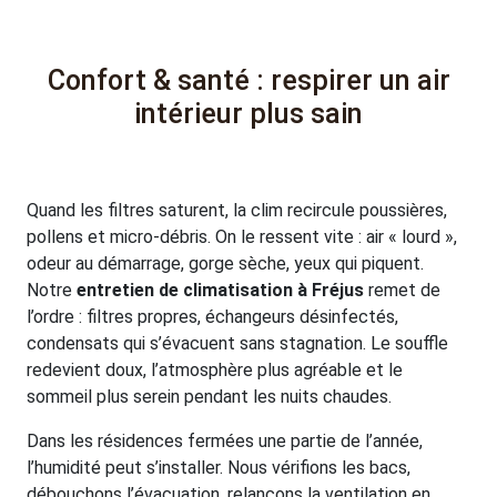
Confort & santé : respirer un air
intérieur plus sain
Quand les filtres saturent, la clim recircule poussières,
pollens et micro-débris. On le ressent vite : air « lourd »,
odeur au démarrage, gorge sèche, yeux qui piquent.
Notre
entretien de climatisation à Fréjus
remet de
l’ordre : filtres propres, échangeurs désinfectés,
condensats qui s’évacuent sans stagnation. Le souffle
redevient doux, l’atmosphère plus agréable et le
sommeil plus serein pendant les nuits chaudes.
Dans les résidences fermées une partie de l’année,
l’humidité peut s’installer. Nous vérifions les bacs,
débouchons l’évacuation, relançons la ventilation en