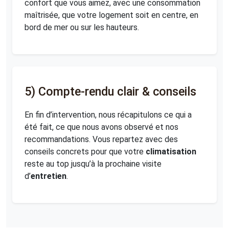
confort que vous aimez, avec une consommation
maîtrisée, que votre logement soit en centre, en
bord de mer ou sur les hauteurs.
5) Compte-rendu clair & conseils
En fin d’intervention, nous récapitulons ce qui a
été fait, ce que nous avons observé et nos
recommandations. Vous repartez avec des
conseils concrets pour que votre
climatisation
reste au top jusqu’à la prochaine visite
d’
entretien
.