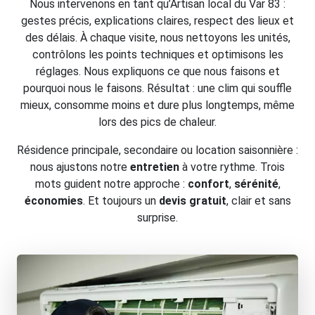
Nous intervenons en tant qu’Artisan local du Var 83 :
gestes précis, explications claires, respect des lieux et
des délais. À chaque visite, nous nettoyons les unités,
contrôlons les points techniques et optimisons les
réglages. Nous expliquons ce que nous faisons et
pourquoi nous le faisons. Résultat : une clim qui souffle
mieux, consomme moins et dure plus longtemps, même
lors des pics de chaleur.
Résidence principale, secondaire ou location saisonnière :
nous ajustons notre
entretien
à votre rythme. Trois
mots guident notre approche :
confort
,
sérénité
,
économies
. Et toujours un
devis gratuit
, clair et sans
surprise.