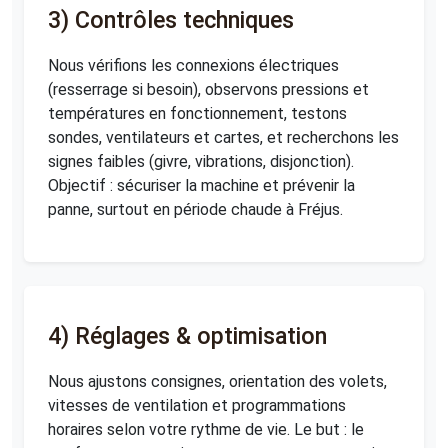
3) Contrôles techniques
Nous vérifions les connexions électriques
(resserrage si besoin), observons pressions et
températures en fonctionnement, testons
sondes, ventilateurs et cartes, et recherchons les
signes faibles (givre, vibrations, disjonction).
Objectif : sécuriser la machine et prévenir la
panne, surtout en période chaude à Fréjus.
4) Réglages & optimisation
Nous ajustons consignes, orientation des volets,
vitesses de ventilation et programmations
horaires selon votre rythme de vie. Le but : le