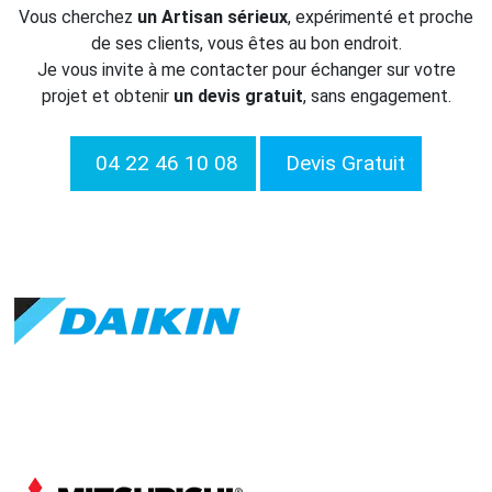
Vous cherchez
un Artisan sérieux
, expérimenté et proche
de ses clients, vous êtes au bon endroit.
Je vous invite à me contacter pour échanger sur votre
projet et obtenir
un devis gratuit
, sans engagement.
04 22 46 10 08
Devis Gratuit