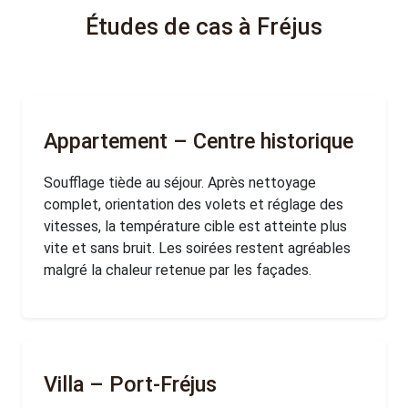
Études de cas à Fréjus
Appartement – Centre historique
Soufflage tiède au séjour. Après nettoyage
complet, orientation des volets et réglage des
vitesses, la température cible est atteinte plus
vite et sans bruit. Les soirées restent agréables
malgré la chaleur retenue par les façades.
Villa – Port-Fréjus