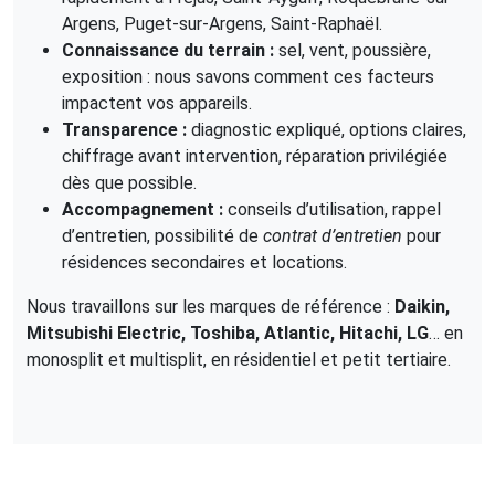
Argens, Puget-sur-Argens, Saint-Raphaël.
Connaissance du terrain :
sel, vent, poussière,
exposition : nous savons comment ces facteurs
impactent vos appareils.
Transparence :
diagnostic expliqué, options claires,
chiffrage avant intervention, réparation privilégiée
dès que possible.
Accompagnement :
conseils d’utilisation, rappel
d’entretien, possibilité de
contrat d’entretien
pour
résidences secondaires et locations.
Nous travaillons sur les marques de référence :
Daikin,
Mitsubishi Electric, Toshiba, Atlantic, Hitachi, LG
… en
monosplit et multisplit, en résidentiel et petit tertiaire.