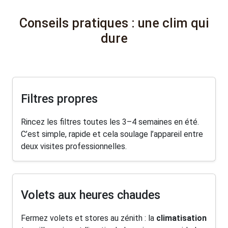
Conseils pratiques : une clim qui
dure
Filtres propres
Rincez les filtres toutes les 3–4 semaines en été.
C’est simple, rapide et cela soulage l’appareil entre
deux visites professionnelles.
Volets aux heures chaudes
Fermez volets et stores au zénith : la
climatisation