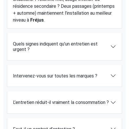
résidence secondaire ? Deux passages (printemps
+ automne) maintiennent l’installation au meilleur
niveau à
Fréjus
.
Quels signes indiquent qu’un entretien est
urgent ?
Intervenez-vous sur toutes les marques ?
L’entretien réduit-il vraiment la consommation ?