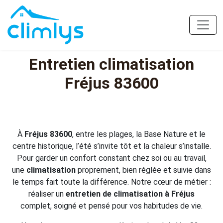
Entretien climatisation
Fréjus 83600
À
Fréjus 83600
, entre les plages, la Base Nature et le
centre historique, l’été s’invite tôt et la chaleur s’installe.
Pour garder un confort constant chez soi ou au travail,
une
climatisation
proprement, bien réglée et suivie dans
le temps fait toute la différence. Notre cœur de métier :
réaliser un
entretien de climatisation à Fréjus
complet, soigné et pensé pour vos habitudes de vie.