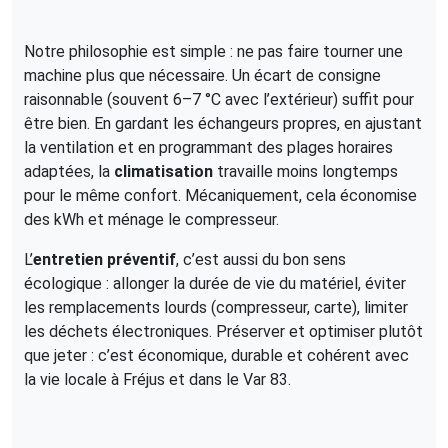
Notre philosophie est simple : ne pas faire tourner une
machine plus que nécessaire. Un écart de consigne
raisonnable (souvent 6–7 °C avec l’extérieur) suffit pour
être bien. En gardant les échangeurs propres, en ajustant
la ventilation et en programmant des plages horaires
adaptées, la
climatisation
travaille moins longtemps
pour le même confort. Mécaniquement, cela économise
des kWh et ménage le compresseur.
L’
entretien préventif
, c’est aussi du bon sens
écologique : allonger la durée de vie du matériel, éviter
les remplacements lourds (compresseur, carte), limiter
les déchets électroniques. Préserver et optimiser plutôt
que jeter : c’est économique, durable et cohérent avec
la vie locale à Fréjus et dans le Var 83.