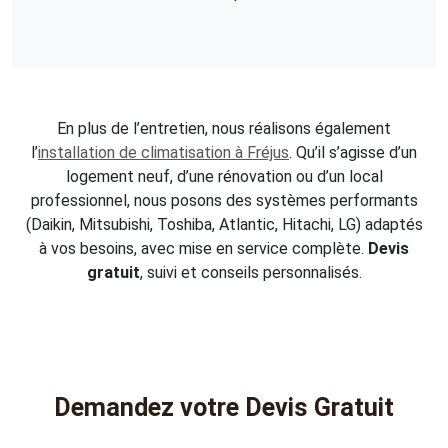
En plus de l’entretien, nous réalisons également
l’
installation de climatisation à Fréjus
. Qu’il s’agisse d’un
logement neuf, d’une rénovation ou d’un local
professionnel, nous posons des systèmes performants
(Daikin, Mitsubishi, Toshiba, Atlantic, Hitachi, LG) adaptés
à vos besoins, avec mise en service complète.
Devis
gratuit
, suivi et conseils personnalisés.
Demandez votre Devis Gratuit