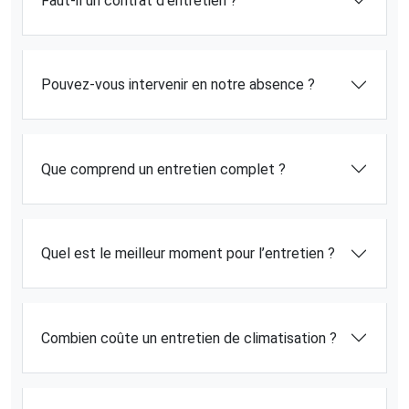
Faut-il un contrat d’entretien ?
Pouvez-vous intervenir en notre absence ?
Que comprend un entretien complet ?
Quel est le meilleur moment pour l’entretien ?
Combien coûte un entretien de climatisation ?