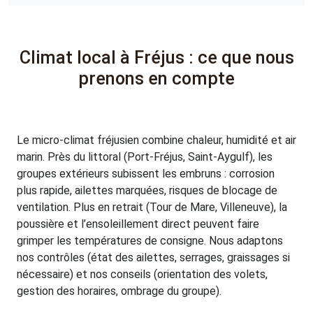
Climat local à Fréjus : ce que nous
prenons en compte
Le micro-climat fréjusien combine chaleur, humidité et air
marin. Près du littoral (Port-Fréjus, Saint-Aygulf), les
groupes extérieurs subissent les embruns : corrosion
plus rapide, ailettes marquées, risques de blocage de
ventilation. Plus en retrait (Tour de Mare, Villeneuve), la
poussière et l’ensoleillement direct peuvent faire
grimper les températures de consigne. Nous adaptons
nos contrôles (état des ailettes, serrages, graissages si
nécessaire) et nos conseils (orientation des volets,
gestion des horaires, ombrage du groupe).