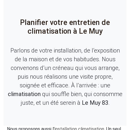
Planifier votre entretien de
climatisation à Le Muy
Parlons de votre installation, de l’exposition
de la maison et de vos habitudes. Nous
convenons d’un créneau qui vous arrange,
puis nous réalisons une visite propre,
soignée et efficace. À l’arrivée : une
climatisation
qui souffle bien, qui consomme
juste, et un été serein à
Le Muy 83
.
Nous proposons aussi l’
installation climatisation
. Un seul