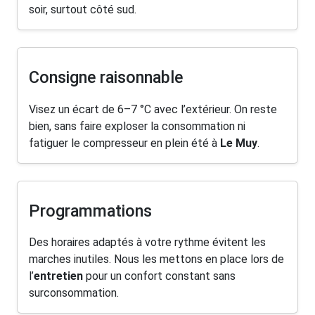
soir, surtout côté sud.
Consigne raisonnable
Visez un écart de 6–7 °C avec l’extérieur. On reste
bien, sans faire exploser la consommation ni
fatiguer le compresseur en plein été à
Le Muy
.
Programmations
Des horaires adaptés à votre rythme évitent les
marches inutiles. Nous les mettons en place lors de
l’
entretien
pour un confort constant sans
surconsommation.