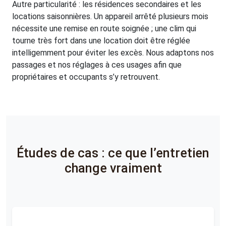
Autre particularité : les résidences secondaires et les
locations saisonnières. Un appareil arrêté plusieurs mois
nécessite une remise en route soignée ; une clim qui
tourne très fort dans une location doit être réglée
intelligemment pour éviter les excès. Nous adaptons nos
passages et nos réglages à ces usages afin que
propriétaires et occupants s’y retrouvent.
Études de cas : ce que l’entretien
change vraiment