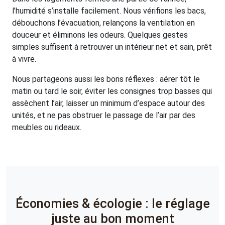
l’humidité s’installe facilement. Nous vérifions les bacs,
débouchons l’évacuation, relançons la ventilation en
douceur et éliminons les odeurs. Quelques gestes
simples suffisent à retrouver un intérieur net et sain, prêt
à vivre.
Nous partageons aussi les bons réflexes : aérer tôt le
matin ou tard le soir, éviter les consignes trop basses qui
assèchent l’air, laisser un minimum d’espace autour des
unités, et ne pas obstruer le passage de l’air par des
meubles ou rideaux.
Économies & écologie : le réglage
juste au bon moment