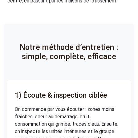
centre, en passant par les maisons de lotissement.
Notre méthode d’entretien :
simple, complète, efficace
1) Écoute & inspection ciblée
On commence par vous écouter : zones moins
fraîches, odeur au démarrage, bruit,
consommation qui grimpe, traces d’eau. Ensuite,
on inspecte les unités intérieures et le groupe