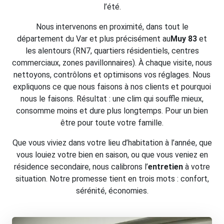
l’été.
Nous intervenons en proximité, dans tout le
département du Var et plus précisément au
Muy 83
et
les alentours (RN7, quartiers résidentiels, centres
commerciaux, zones pavillonnaires). À chaque visite, nous
nettoyons, contrôlons et optimisons vos réglages. Nous
expliquons ce que nous faisons à nos clients et pourquoi
nous le faisons. Résultat : une clim qui souffle mieux,
consomme moins et dure plus longtemps. Pour un bien
être pour toute votre famille.
Que vous viviez dans votre lieu d’habitation à l’année, que
vous louiez votre bien en saison, ou que vous veniez en
résidence secondaire, nous calibrons l’
entretien
à votre
situation. Notre promesse tient en trois mots : confort,
sérénité, économies.