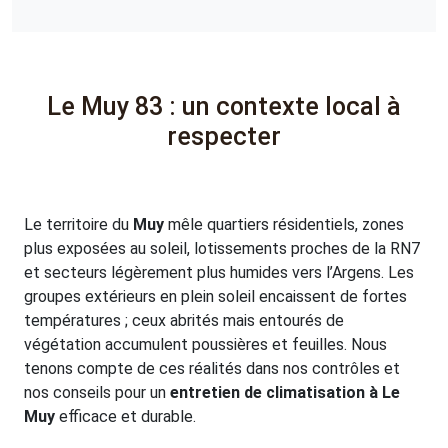
Le Muy 83 : un contexte local à
respecter
Le territoire du
Muy
mêle quartiers résidentiels, zones
plus exposées au soleil, lotissements proches de la RN7
et secteurs légèrement plus humides vers l’Argens. Les
groupes extérieurs en plein soleil encaissent de fortes
températures ; ceux abrités mais entourés de
végétation accumulent poussières et feuilles. Nous
tenons compte de ces réalités dans nos contrôles et
nos conseils pour un
entretien de climatisation à Le
Muy
efficace et durable.