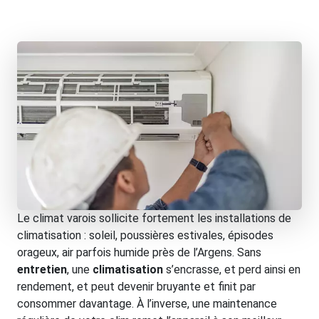
Le climat varois sollicite fortement les installations de
climatisation : soleil, poussières estivales, épisodes
orageux, air parfois humide près de l’Argens. Sans
entretien
, une
climatisation
s’encrasse, et perd ainsi en
rendement, et peut devenir bruyante et finit par
consommer davantage. À l’inverse, une maintenance