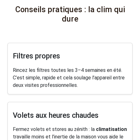
Conseils pratiques : la clim qui
dure
Filtres propres
Rincez les filtres toutes les 3–4 semaines en été.
C’est simple, rapide et cela soulage l’appareil entre
deux visites professionnelles.
Volets aux heures chaudes
Fermez volets et stores au zénith : la
climatisation
travaille moins et l’inertie de la maison vous aide le