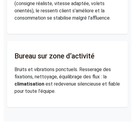
(consigne réaliste, vitesse adaptée, volets
orientés), le ressenti client s’améliore et la
consommation se stabilise malgré l’affluence.
Bureau sur zone d’activité
Bruits et vibrations ponctuels. Resserage des
fixations, nettoyage, équilibrage des flux : la
climatisation
est redevenue silencieuse et fiable
pour toute l’équipe.