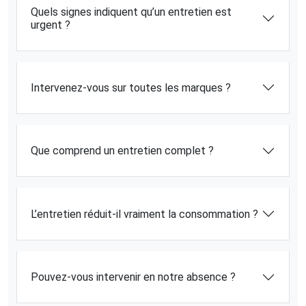
Quels signes indiquent qu’un entretien est
urgent ?
Intervenez-vous sur toutes les marques ?
Que comprend un entretien complet ?
L’entretien réduit-il vraiment la consommation ?
Pouvez-vous intervenir en notre absence ?