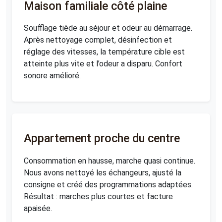
Maison familiale côté plaine
Soufflage tiède au séjour et odeur au démarrage.
Après nettoyage complet, désinfection et
réglage des vitesses, la température cible est
atteinte plus vite et l’odeur a disparu. Confort
sonore amélioré.
Appartement proche du centre
Consommation en hausse, marche quasi continue.
Nous avons nettoyé les échangeurs, ajusté la
consigne et créé des programmations adaptées.
Résultat : marches plus courtes et facture
apaisée.