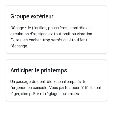
Groupe extérieur
Dégagez-le (feuilles, poussières), contrôlez la
circulation d’air, signalez tout bruit ou vibration.
Évitez les caches trop serrés qui étouffent
l’échange.
Anticiper le printemps
Un passage de contrôle au printemps évite
l’urgence en canicule. Vous partez pour l’été l’esprit
léger, clim prête et réglages optimisés.