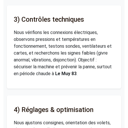
3) Contrôles techniques
Nous vérifions les connexions électriques,
observons pressions et températures en
fonctionnement, testons sondes, ventilateurs et
cartes, et recherchons les signes faibles (givre
anormal, vibrations, disjonction). Objectif :
sécuriser la machine et prévenir la panne, surtout
en période chaude à
Le Muy 83
.
4) Réglages & optimisation
Nous ajustons consignes, orientation des volets,