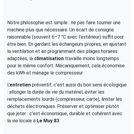
Notre philosophie est simple : ne pas faire tourner une
machine plus que nécessaire. Un écart de consigne
raisonnable (souvent 6–7 °C avec l’extérieur) suffit pour
être bien. En gardant les échangeurs propres, en ajustant
la ventilation et en programmant des plages horaires
adaptées, la
climatisation
travaille moins longtemps
pour le même confort. Mécaniquement, cela économise
des kWh et ménage le compresseur.
L’
entretien
préventif, c’est aussi du bon sens écologique
: allonger la durée de vie du matériel, éviter les
remplacements lourds (compresseur, carte), limiter les
déchets électroniques. Préserver et optimiser plutôt
que jeter : c’est économique, durable et cohérent avec
la vie locale à
Le Muy 83
.