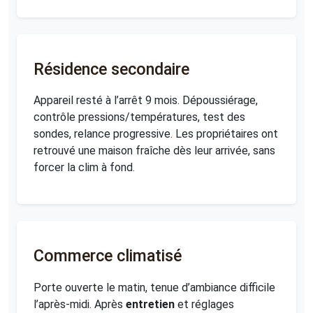
Résidence secondaire
Appareil resté à l’arrêt 9 mois. Dépoussiérage,
contrôle pressions/températures, test des
sondes, relance progressive. Les propriétaires ont
retrouvé une maison fraîche dès leur arrivée, sans
forcer la clim à fond.
Commerce climatisé
Porte ouverte le matin, tenue d’ambiance difficile
l’après-midi. Après
entretien
et réglages