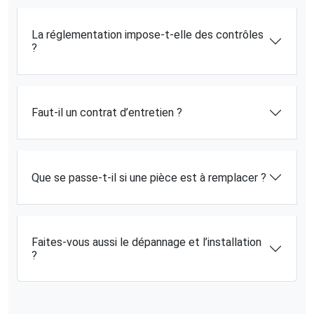
La réglementation impose-t-elle des contrôles
?
Faut-il un contrat d’entretien ?
Que se passe-t-il si une pièce est à remplacer ?
Faites-vous aussi le dépannage et l’installation
?