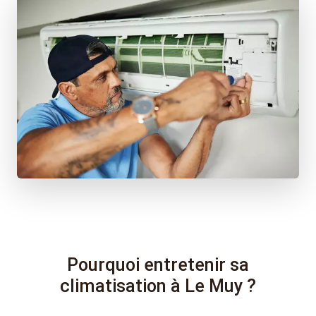
Pourquoi entretenir sa
climatisation à Le Muy ?