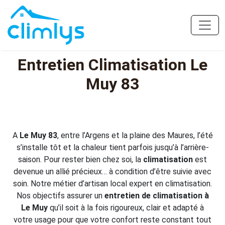
Entretien Climatisation Le
Muy 83
A
Le Muy 83
, entre l’Argens et la plaine des Maures, l’été
s’installe tôt et la chaleur tient parfois jusqu’à l’arrière-
saison. Pour rester bien chez soi, la
climatisation
est
devenue un allié précieux… à condition d’être suivie avec
soin. Notre métier d’artisan local expert en climatisation.
Nos objectifs assurer un
entretien de climatisation à
Le Muy
qu’il soit à la fois rigoureux, clair et adapté à
votre usage pour que votre confort reste constant tout