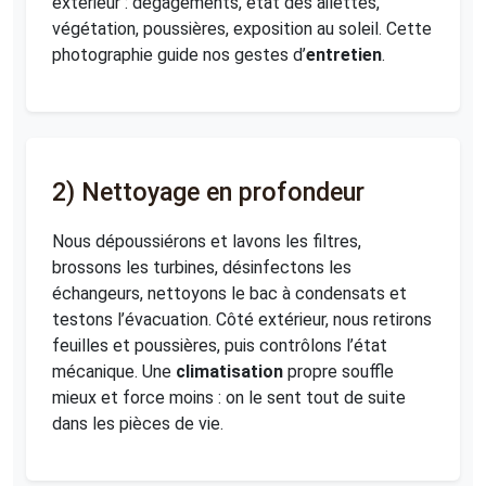
extérieur : dégagements, état des ailettes,
végétation, poussières, exposition au soleil. Cette
photographie guide nos gestes d’
entretien
.
2) Nettoyage en profondeur
Nous dépoussiérons et lavons les filtres,
brossons les turbines, désinfectons les
échangeurs, nettoyons le bac à condensats et
testons l’évacuation. Côté extérieur, nous retirons
feuilles et poussières, puis contrôlons l’état
mécanique. Une
climatisation
propre souffle
mieux et force moins : on le sent tout de suite
dans les pièces de vie.