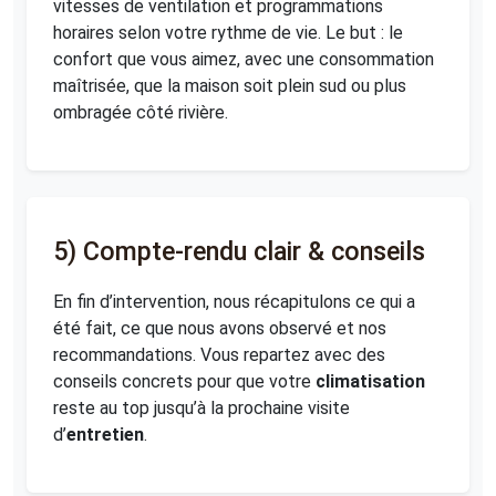
vitesses de ventilation et programmations
horaires selon votre rythme de vie. Le but : le
confort que vous aimez, avec une consommation
maîtrisée, que la maison soit plein sud ou plus
ombragée côté rivière.
5) Compte-rendu clair & conseils
En fin d’intervention, nous récapitulons ce qui a
été fait, ce que nous avons observé et nos
recommandations. Vous repartez avec des
conseils concrets pour que votre
climatisation
reste au top jusqu’à la prochaine visite
d’
entretien
.