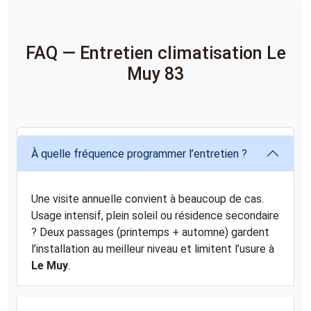
FAQ — Entretien climatisation Le
Muy 83
À quelle fréquence programmer l’entretien ?
Une visite annuelle convient à beaucoup de cas.
Usage intensif, plein soleil ou résidence secondaire
? Deux passages (printemps + automne) gardent
l’installation au meilleur niveau et limitent l’usure à
Le Muy
.