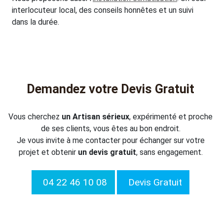
interlocuteur local, des conseils honnêtes et un suivi
dans la durée.
Demandez votre Devis Gratuit
Vous cherchez
un Artisan sérieux
, expérimenté et proche
de ses clients, vous êtes au bon endroit.
Je vous invite à me contacter pour échanger sur votre
projet et obtenir
un devis gratuit
, sans engagement.
04 22 46 10 08
Devis Gratuit