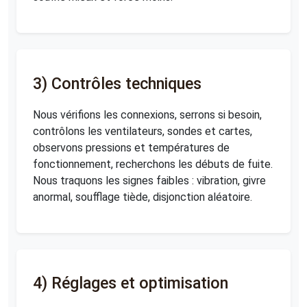
3) Contrôles techniques
Nous vérifions les connexions, serrons si besoin,
contrôlons les ventilateurs, sondes et cartes,
observons pressions et températures de
fonctionnement, recherchons les débuts de fuite.
Nous traquons les signes faibles : vibration, givre
anormal, soufflage tiède, disjonction aléatoire.
4) Réglages et optimisation