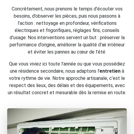
Concrètement, nous prenons le temps d’écouter vos
besoins, d’observer les pièces, puis nous passons à
l’action : nettoyage en profondeur, vérifications
électriques et frigorifiques, réglages fins, conseils
d’usage. Nos interventions servent un but : préserver la
performance d’origine, améliorer la qualité d’air intérieur
et éviter les pannes au cœur de l’été.
Que vous viviez ici toute l’année ou que vous possédiez
une résidence secondaire, nous adaptons l’
entretien
à
votre rythme de vie. Notre approche artisanale, c’est le
respect des lieux, des délais et des équipements, avec
un résultat concret et mesurable dès la remise en route.