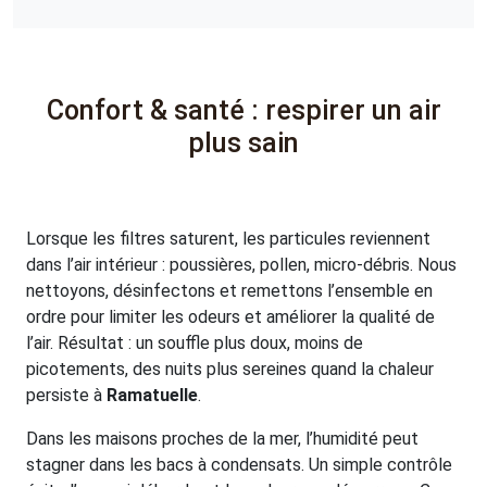
Confort & santé : respirer un air
plus sain
Lorsque les filtres saturent, les particules reviennent
dans l’air intérieur : poussières, pollen, micro-débris. Nous
nettoyons, désinfectons et remettons l’ensemble en
ordre pour limiter les odeurs et améliorer la qualité de
l’air. Résultat : un souffle plus doux, moins de
picotements, des nuits plus sereines quand la chaleur
persiste à
Ramatuelle
.
Dans les maisons proches de la mer, l’humidité peut
stagner dans les bacs à condensats. Un simple contrôle