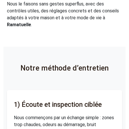
Nous le faisons sans gestes superflus, avec des
contrôles utiles, des réglages concrets et des conseils
adaptés à votre maison et à votre mode de vie à
Ramatuelle
.
Notre méthode d’entretien
1) Écoute et inspection ciblée
Nous commençons par un échange simple : zones
trop chaudes, odeurs au démarrage, bruit