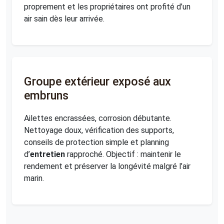
proprement et les propriétaires ont profité d’un
air sain dès leur arrivée.
Groupe extérieur exposé aux
embruns
Ailettes encrassées, corrosion débutante.
Nettoyage doux, vérification des supports,
conseils de protection simple et planning
d’
entretien
rapproché. Objectif : maintenir le
rendement et préserver la longévité malgré l’air
marin.