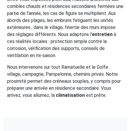
combles chauds et résidences secondaires fermées une
partie de l’année, les cas de figure se multiplient. Aux
abords des plages, les embruns fatiguent les unités
extérieures ; dans le village, l’inertie des murs impose
des réglages différents. Nous adaptons l’
entretien
à
ces réalités locales : protection simple contre la
corrosion, vérification des supports, conseils de
ventilation en mi-saison.
Nous intervenons sur tout Ramatuelle et le Golfe :
village, campagne, Pampelonne, chemins privés. Notre
proximité permet des créneaux souples, y compris pour
préparer une arrivée en résidence secondaire. Vous
arrivez, vous allumez, la
climatisation
est prête.