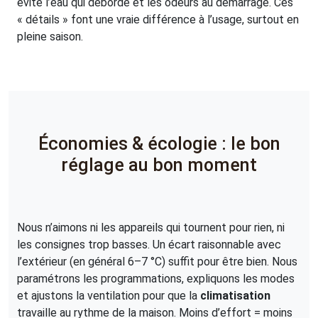
évite l’eau qui déborde et les odeurs au démarrage. Ces
« détails » font une vraie différence à l’usage, surtout en
pleine saison.
Économies & écologie : le bon
réglage au bon moment
Nous n’aimons ni les appareils qui tournent pour rien, ni
les consignes trop basses. Un écart raisonnable avec
l’extérieur (en général 6–7 °C) suffit pour être bien. Nous
paramétrons les programmations, expliquons les modes
et ajustons la ventilation pour que la
climatisation
travaille au rythme de la maison. Moins d’effort = moins