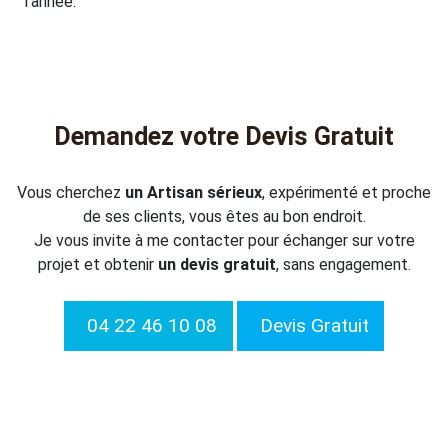
l’année.
Demandez votre Devis Gratuit
Vous cherchez
un Artisan sérieux
, expérimenté et proche
de ses clients, vous êtes au bon endroit.
Je vous invite à me contacter pour échanger sur votre
projet et obtenir
un devis gratuit
, sans engagement.
04 22 46 10 08
Devis Gratuit