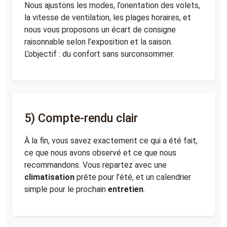
Nous ajustons les modes, l’orientation des volets,
la vitesse de ventilation, les plages horaires, et
nous vous proposons un écart de consigne
raisonnable selon l’exposition et la saison.
L’objectif : du confort sans surconsommer.
5) Compte-rendu clair
À la fin, vous savez exactement ce qui a été fait,
ce que nous avons observé et ce que nous
recommandons. Vous repartez avec une
climatisation
prête pour l’été, et un calendrier
simple pour le prochain
entretien
.