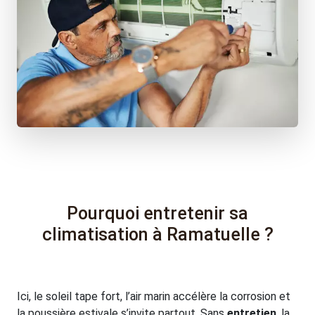
Pourquoi entretenir sa
climatisation à Ramatuelle ?
Ici, le soleil tape fort, l’air marin accélère la corrosion et
la poussière estivale s’invite partout. Sans
entretien
, la