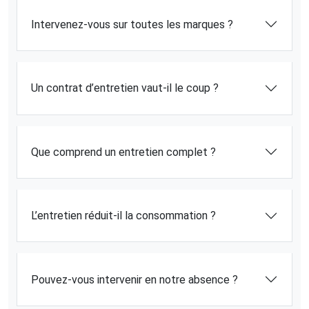
Intervenez-vous sur toutes les marques ?
Un contrat d’entretien vaut-il le coup ?
Que comprend un entretien complet ?
L’entretien réduit-il la consommation ?
Pouvez-vous intervenir en notre absence ?