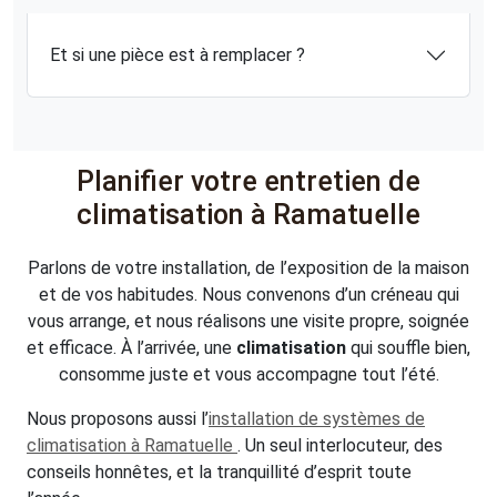
Et si une pièce est à remplacer ?
Planifier votre entretien de
climatisation à Ramatuelle
Parlons de votre installation, de l’exposition de la maison
et de vos habitudes. Nous convenons d’un créneau qui
vous arrange, et nous réalisons une visite propre, soignée
et efficace. À l’arrivée, une
climatisation
qui souffle bien,
consomme juste et vous accompagne tout l’été.
Nous proposons aussi l’
installation de systèmes de
climatisation à Ramatuelle
. Un seul interlocuteur, des
conseils honnêtes, et la tranquillité d’esprit toute