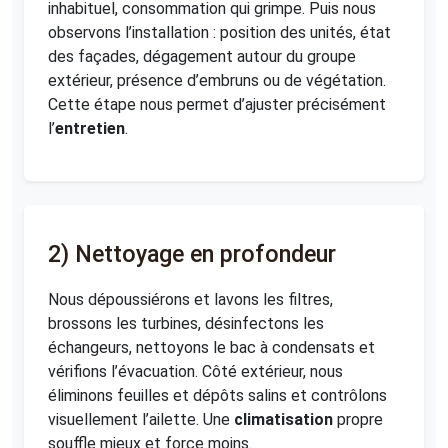
inhabituel, consommation qui grimpe. Puis nous
observons l’installation : position des unités, état
des façades, dégagement autour du groupe
extérieur, présence d’embruns ou de végétation.
Cette étape nous permet d’ajuster précisément
l’
entretien
.
2) Nettoyage en profondeur
Nous dépoussiérons et lavons les filtres,
brossons les turbines, désinfectons les
échangeurs, nettoyons le bac à condensats et
vérifions l’évacuation. Côté extérieur, nous
éliminons feuilles et dépôts salins et contrôlons
visuellement l’ailette. Une
climatisation
propre
souffle mieux et force moins.