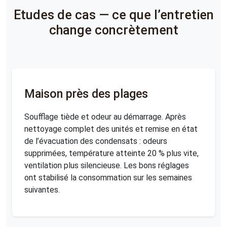
Etudes de cas — ce que l’entretien
change concrètement
Maison près des plages
Soufflage tiède et odeur au démarrage. Après
nettoyage complet des unités et remise en état
de l’évacuation des condensats : odeurs
supprimées, température atteinte 20 % plus vite,
ventilation plus silencieuse. Les bons réglages
ont stabilisé la consommation sur les semaines
suivantes.