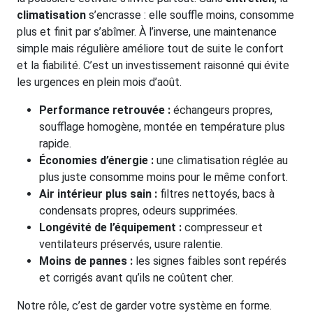
climatisation
s’encrasse : elle souffle moins, consomme
plus et finit par s’abîmer. À l’inverse, une maintenance
simple mais régulière améliore tout de suite le confort
et la fiabilité. C’est un investissement raisonné qui évite
les urgences en plein mois d’août.
Performance retrouvée :
échangeurs propres,
soufflage homogène, montée en température plus
rapide.
Économies d’énergie :
une climatisation réglée au
plus juste consomme moins pour le même confort.
Air intérieur plus sain :
filtres nettoyés, bacs à
condensats propres, odeurs supprimées.
Longévité de l’équipement :
compresseur et
ventilateurs préservés, usure ralentie.
Moins de pannes :
les signes faibles sont repérés
et corrigés avant qu’ils ne coûtent cher.
Notre rôle, c’est de garder votre système en forme.