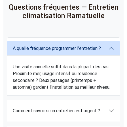
Questions fréquentes — Entretien
climatisation Ramatuelle
À quelle fréquence programmer l’entretien ?
Une visite annuelle suffit dans la plupart des cas.
Proximité mer, usage intensif ou résidence
secondaire ? Deux passages (printemps +
automne) gardent l’installation au meilleur niveau.
Comment savoir si un entretien est urgent ?