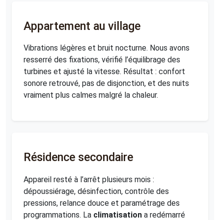
Appartement au village
Vibrations légères et bruit nocturne. Nous avons
resserré des fixations, vérifié l’équilibrage des
turbines et ajusté la vitesse. Résultat : confort
sonore retrouvé, pas de disjonction, et des nuits
vraiment plus calmes malgré la chaleur.
Résidence secondaire
Appareil resté à l’arrêt plusieurs mois :
dépoussiérage, désinfection, contrôle des
pressions, relance douce et paramétrage des
programmations. La
climatisation
a redémarré