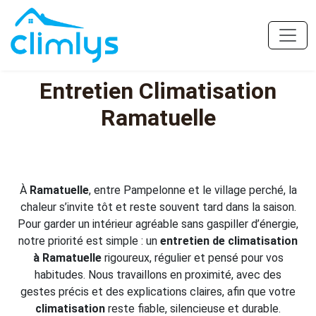
Entretien Climatisation
Ramatuelle
À
Ramatuelle
, entre Pampelonne et le village perché, la
chaleur s’invite tôt et reste souvent tard dans la saison.
Pour garder un intérieur agréable sans gaspiller d’énergie,
notre priorité est simple : un
entretien de climatisation
à Ramatuelle
rigoureux, régulier et pensé pour vos
habitudes. Nous travaillons en proximité, avec des
gestes précis et des explications claires, afin que votre
climatisation
reste fiable, silencieuse et durable.