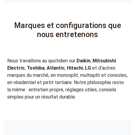
Marques et configurations que
nous entretenons
Nous travaillons au quotidien sur
Daikin
,
Mitsubishi
Electric
,
Toshiba
,
Atlantic
,
Hitachi
,
LG
et d’autres
marques du marché, en monosplit, multisplit et consoles,
en résidentiel et petit tertiaire. Notre philosophie reste
la même : entretien propre, réglages utiles, conseils
simples pour un résultat durable.