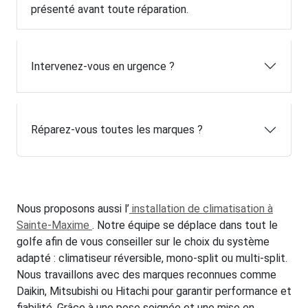
présenté avant toute réparation.
Intervenez-vous en urgence ?
Réparez-vous toutes les marques ?
Nous proposons aussi l’
installation de climatisation à
Sainte-Maxime
. Notre équipe se déplace dans tout le
golfe afin de vous conseiller sur le choix du système
adapté : climatiseur réversible, mono-split ou multi-split.
Nous travaillons avec des marques reconnues comme
Daikin, Mitsubishi ou Hitachi pour garantir performance et
fiabilité. Grâce à une pose soignée et une mise en