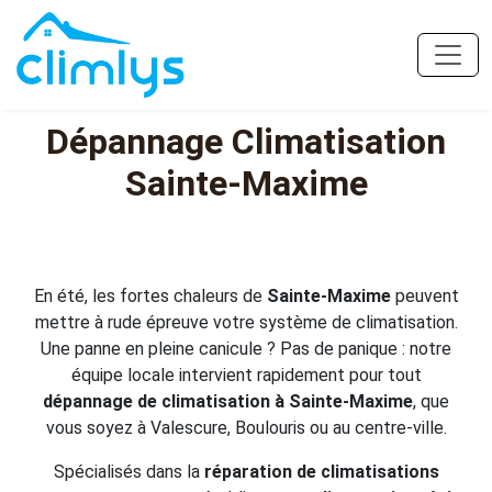
Dépannage Climatisation
Sainte-Maxime
En été, les fortes chaleurs de
Sainte-Maxime
peuvent
mettre à rude épreuve votre système de climatisation.
Une panne en pleine canicule ? Pas de panique : notre
équipe locale intervient rapidement pour tout
dépannage de climatisation à Sainte-Maxime
, que
vous soyez à Valescure, Boulouris ou au centre-ville.
Spécialisés dans la
réparation de climatisations