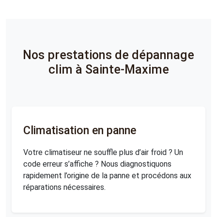
Nos prestations de dépannage
clim à Sainte-Maxime
Climatisation en panne
Votre climatiseur ne souffle plus d’air froid ? Un
code erreur s’affiche ? Nous diagnostiquons
rapidement l’origine de la panne et procédons aux
réparations nécessaires.