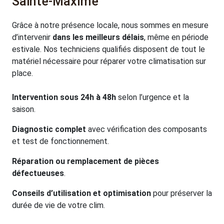
Sainte-Maxime
Grâce à notre présence locale, nous sommes en mesure
d’intervenir
dans les meilleurs délais
, même en période
estivale. Nos techniciens qualifiés disposent de tout le
matériel nécessaire pour réparer votre climatisation sur
place.
Intervention sous 24h à 48h
selon l’urgence et la
saison.
Diagnostic complet
avec vérification des composants
et test de fonctionnement.
Réparation ou remplacement de pièces
défectueuses
.
Conseils d’utilisation et optimisation
pour préserver la
durée de vie de votre clim.