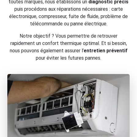
toutes marques, nous établissons un
diagnostic précis
puis procédons aux réparations nécessaires : carte
électronique, compresseur, fuite de fluide, problème de
télécommande ou panne électrique.
Notre objectif ? Vous permettre de retrouver
rapidement un confort thermique optimal. Et si besoin,
nous pouvons également assurer l’
entretien préventif
pour éviter les futures pannes.