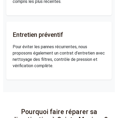
compris les plus récentes.
Entretien préventif
Pour éviter les pannes récurrentes, nous
proposons également un contrat d’entretien avec
nettoyage des filtres, contrôle de pression et
vérification complète.
Pourquoi faire réparer sa