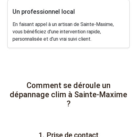
Un professionnel local
En faisant appel à un artisan de Sainte-Maxime,
vous bénéficiez d’une intervention rapide,
personnalisée et d’un vrai suivi client.
Comment se déroule un
dépannage clim à Sainte-Maxime
?
1. Prise de contact