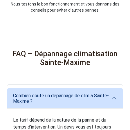
Nous testons le bon fonctionnement et vous donnons des
conseils pour éviter d’autres pannes.
FAQ – Dépannage climatisation
Sainte-Maxime
Combien coûte un dépannage de clim à Sainte-
Maxime ?
Le tarif dépend de la nature de la panne et du
temps d’intervention. Un devis vous est toujours