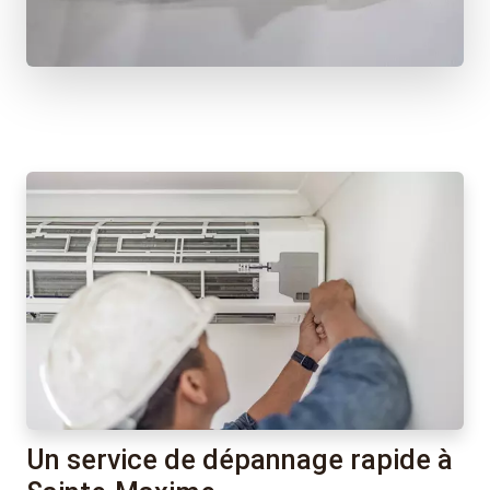
Un service de dépannage rapide à