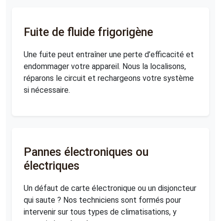
Fuite de fluide frigorigène
Une fuite peut entraîner une perte d’efficacité et
endommager votre appareil. Nous la localisons,
réparons le circuit et rechargeons votre système
si nécessaire.
Pannes électroniques ou
électriques
Un défaut de carte électronique ou un disjoncteur
qui saute ? Nos techniciens sont formés pour
intervenir sur tous types de climatisations, y