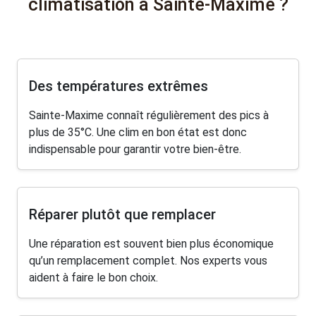
climatisation à Sainte-Maxime ?
Des températures extrêmes
Sainte-Maxime connaît régulièrement des pics à
plus de 35°C. Une clim en bon état est donc
indispensable pour garantir votre bien-être.
Réparer plutôt que remplacer
Une réparation est souvent bien plus économique
qu’un remplacement complet. Nos experts vous
aident à faire le bon choix.