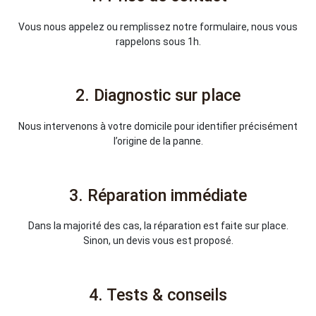
Vous nous appelez ou remplissez notre formulaire, nous vous
rappelons sous 1h.
2. Diagnostic sur place
Nous intervenons à votre domicile pour identifier précisément
l’origine de la panne.
3. Réparation immédiate
Dans la majorité des cas, la réparation est faite sur place.
Sinon, un devis vous est proposé.
4. Tests & conseils