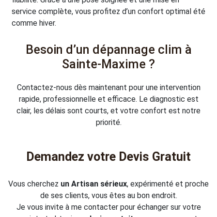
service complète, vous profitez d’un confort optimal été
comme hiver.
Besoin d’un dépannage clim à
Sainte-Maxime ?
Contactez-nous dès maintenant pour une intervention
rapide, professionnelle et efficace. Le diagnostic est
clair, les délais sont courts, et votre confort est notre
priorité.
Demandez votre Devis Gratuit
Vous cherchez
un Artisan sérieux
, expérimenté et proche
de ses clients, vous êtes au bon endroit.
Je vous invite à me contacter pour échanger sur votre