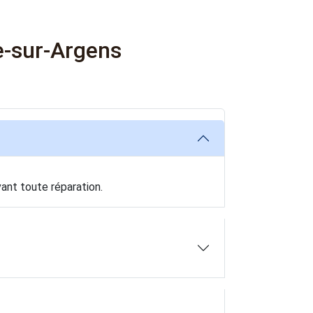
e-sur-Argens
ant toute réparation.