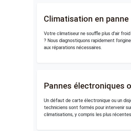
Climatisation en panne
Votre climatiseur ne souffle plus d’air froi
? Nous diagnostiquons rapidement l’origin
aux réparations nécessaires.
Pannes électroniques o
Un défaut de carte électronique ou un dis
techniciens sont formés pour intervenir su
climatisations, y compris les plus récentes