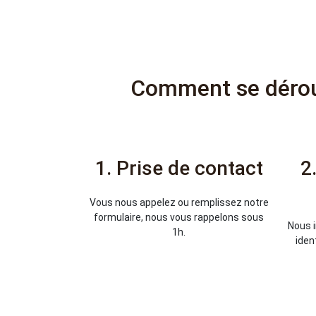
Comment se dérou
1. Prise de contact
2
Vous nous appelez ou remplissez notre
formulaire, nous vous rappelons sous
Nous i
1h.
iden