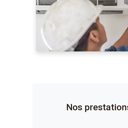
Nos prestatio