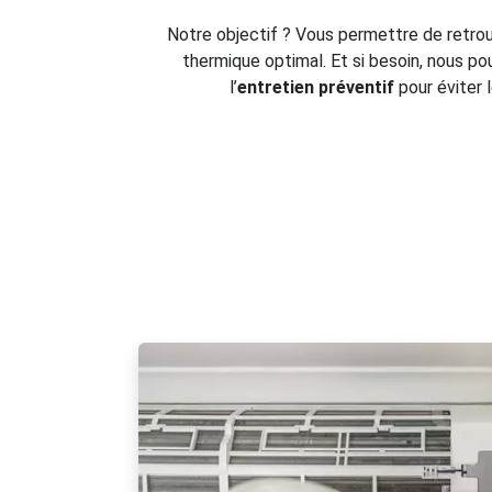
Notre objectif ? Vous permettre de retro
thermique optimal. Et si besoin, nous p
l’
entretien préventif
pour éviter 