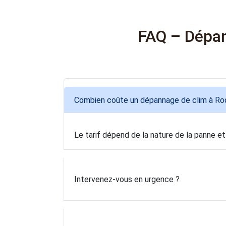
FAQ – Dépan
Combien coûte un dépannage de clim à Ro
Le tarif dépend de la nature de la panne et
Intervenez-vous en urgence ?