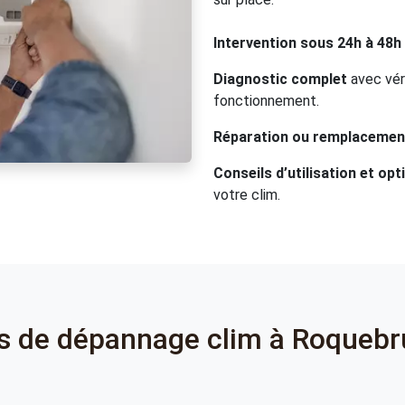
Intervention sous 24h à 48h
Diagnostic complet
avec vér
fonctionnement.
Réparation ou remplacemen
Conseils d’utilisation et op
votre clim.
ns de dépannage clim à Roquebr