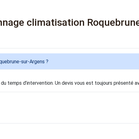
nage climatisation Roquebrun
quebrune-sur-Argens ?
 du temps d’intervention. Un devis vous est toujours présenté av