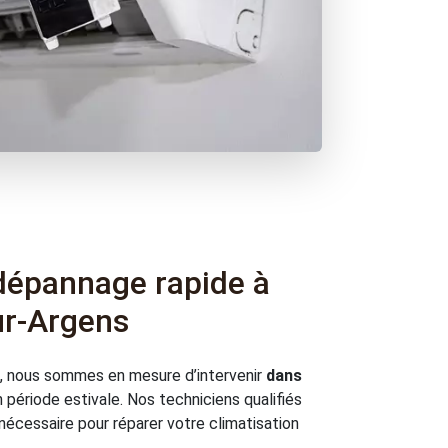
dépannage rapide à
r-Argens
e, nous sommes en mesure d’intervenir
dans
 période estivale. Nos techniciens qualifiés
nécessaire pour réparer votre climatisation