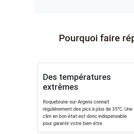
Pourquoi faire ré
Des températures
extrêmes
Roquebrune-sur-Argens connaît
régulièrement des pics à plus de 35°C. Une
clim en bon état est donc indispensable
pour garantir votre bien-être.