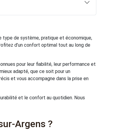
e type de système, pratique et économique,
rofitez d’un confort optimal tout au long de
connues pour leur fiabilité, leur performance et
mieux adapté, que ce soit pour un
précis et vous accompagne dans la prise en
durabilité et le confort au quotidien. Nous
sur-Argens ?