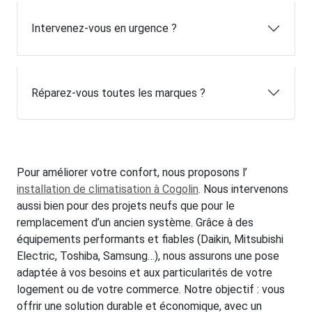
Intervenez-vous en urgence ?
Réparez-vous toutes les marques ?
Pour améliorer votre confort, nous proposons l’
installation de climatisation à Cogolin
. Nous intervenons
aussi bien pour des projets neufs que pour le
remplacement d’un ancien système. Grâce à des
équipements performants et fiables (Daikin, Mitsubishi
Electric, Toshiba, Samsung…), nous assurons une pose
adaptée à vos besoins et aux particularités de votre
logement ou de votre commerce. Notre objectif : vous
offrir une solution durable et économique, avec un