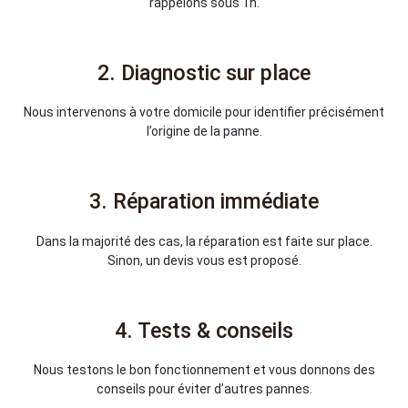
rappelons sous 1h.
2. Diagnostic sur place
Nous intervenons à votre domicile pour identifier précisément
l’origine de la panne.
3. Réparation immédiate
Dans la majorité des cas, la réparation est faite sur place.
Sinon, un devis vous est proposé.
4. Tests & conseils
Nous testons le bon fonctionnement et vous donnons des
conseils pour éviter d’autres pannes.