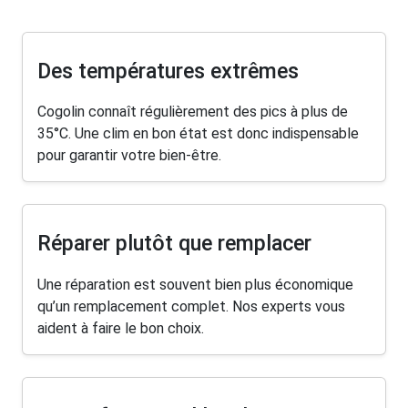
Des températures extrêmes
Cogolin connaît régulièrement des pics à plus de
35°C. Une clim en bon état est donc indispensable
pour garantir votre bien-être.
Réparer plutôt que remplacer
Une réparation est souvent bien plus économique
qu’un remplacement complet. Nos experts vous
aident à faire le bon choix.