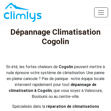
Dépannage Climatisation
Cogolin
En été, les fortes chaleurs de
Cogolin
peuvent mettre à
rude épreuve votre système de climatisation. Une panne
en pleine canicule ? Pas de panique : notre équipe locale
intervient rapidement pour tout
dépannage de
climatisation à Cogolin
, que vous soyez à Valescure,
Boulouris ou au centre-ville.
Spécialisés dans la
réparation de climatisations