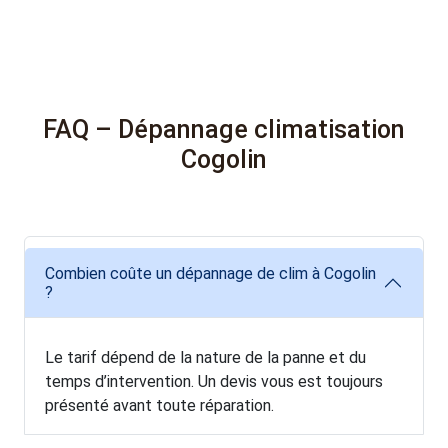
FAQ – Dépannage climatisation
Cogolin
Combien coûte un dépannage de clim à Cogolin
?
Le tarif dépend de la nature de la panne et du
temps d’intervention. Un devis vous est toujours
présenté avant toute réparation.