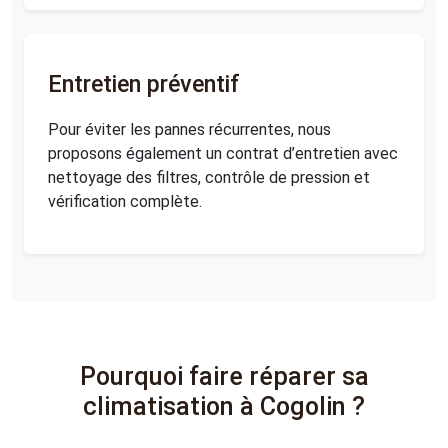
Entretien préventif
Pour éviter les pannes récurrentes, nous
proposons également un contrat d’entretien avec
nettoyage des filtres, contrôle de pression et
vérification complète.
Pourquoi faire réparer sa
climatisation à Cogolin ?