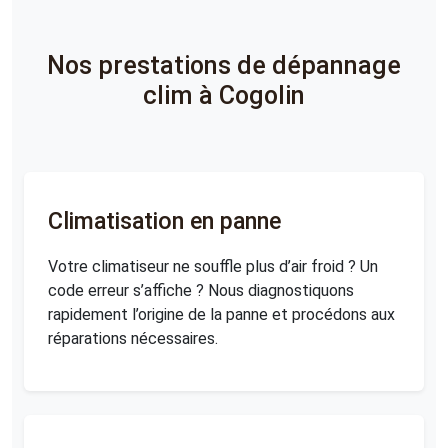
Nos prestations de dépannage
clim à Cogolin
Climatisation en panne
Votre climatiseur ne souffle plus d’air froid ? Un
code erreur s’affiche ? Nous diagnostiquons
rapidement l’origine de la panne et procédons aux
réparations nécessaires.