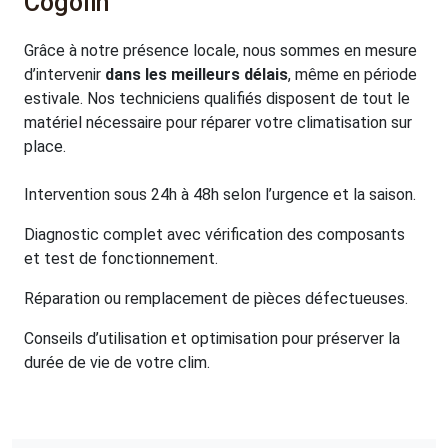
Cogolin
Grâce à notre présence locale, nous sommes en mesure
d’intervenir
dans les meilleurs délais
, même en période
estivale. Nos techniciens qualifiés disposent de tout le
matériel nécessaire pour réparer votre climatisation sur
place.
Intervention sous 24h à 48h selon l’urgence et la saison.
Diagnostic complet avec vérification des composants
et test de fonctionnement.
Réparation ou remplacement de pièces défectueuses.
Conseils d’utilisation et optimisation pour préserver la
durée de vie de votre clim.