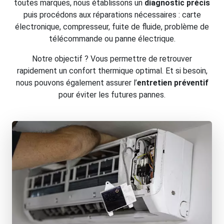
toutes marques, nous établissons un
diagnostic précis
puis procédons aux réparations nécessaires : carte
électronique, compresseur, fuite de fluide, problème de
télécommande ou panne électrique.
Notre objectif ? Vous permettre de retrouver
rapidement un confort thermique optimal. Et si besoin,
nous pouvons également assurer l’
entretien préventif
pour éviter les futures pannes.