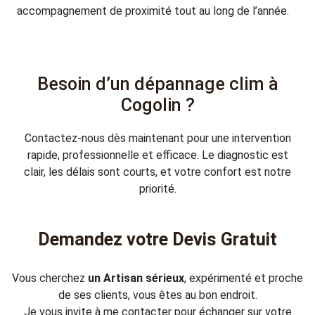
accompagnement de proximité tout au long de l’année.
Besoin d’un dépannage clim à
Cogolin ?
Contactez-nous dès maintenant pour une intervention
rapide, professionnelle et efficace. Le diagnostic est
clair, les délais sont courts, et votre confort est notre
priorité.
Demandez votre Devis Gratuit
Vous cherchez
un Artisan sérieux
, expérimenté et proche
de ses clients, vous êtes au bon endroit.
Je vous invite à me contacter pour échanger sur votre