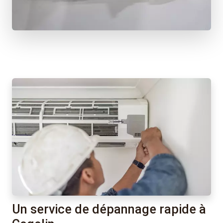
Un service de dépannage rapide à