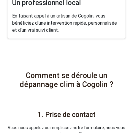
Un professionnel local
En faisant appel à un artisan de Cogolin, vous
bénéficiez d’une intervention rapide, personnalisée
et d’un vrai suivi client.
Comment se déroule un
dépannage clim à Cogolin ?
1. Prise de contact
Vous nous appelez ou remplissez notre formulaire, nous vous