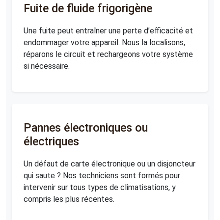
Fuite de fluide frigorigène
Une fuite peut entraîner une perte d’efficacité et
endommager votre appareil. Nous la localisons,
réparons le circuit et rechargeons votre système
si nécessaire.
Pannes électroniques ou
électriques
Un défaut de carte électronique ou un disjoncteur
qui saute ? Nos techniciens sont formés pour
intervenir sur tous types de climatisations, y
compris les plus récentes.